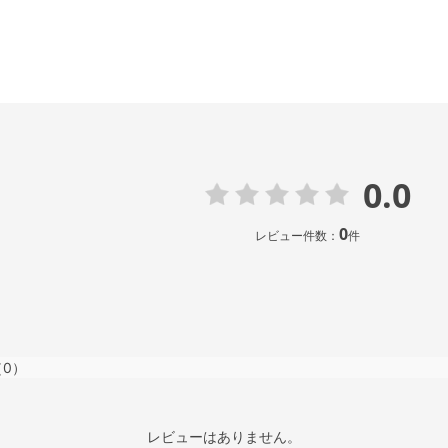
0.0
0
レビュー件数：
件
（0）
レビューはありません。