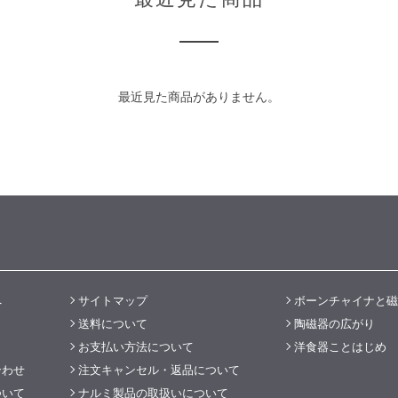
最近見た商品がありません。
へ
サイトマップ
ボーンチャイナと磁
送料について
陶磁器の広がり
お支払い方法について
洋食器ことはじめ
合わせ
注文キャンセル・返品について
ついて
ナルミ製品の取扱いについて