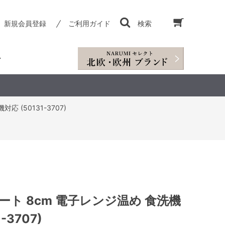
新規会員登録
ご利用ガイド
検索
 (50131-3707)
ート 8cm 電子レンジ温め 食洗機
-3707)