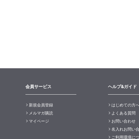
会員サービス
ヘルプ&ガイド
新規会員登録
はじめての方
メルマガ購読
よくある質問
マイページ
お問い合わせ
名入れお問い
ご利用環境に