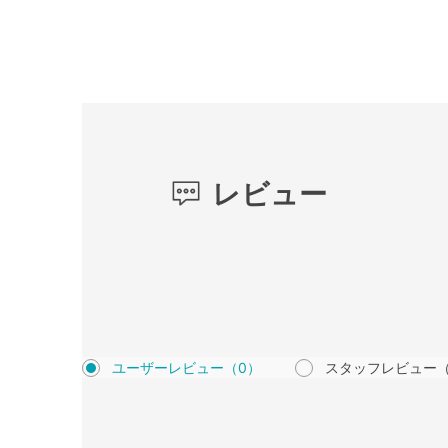
レビュー
ユーザーレビュー
（0）
スタッフレビュー