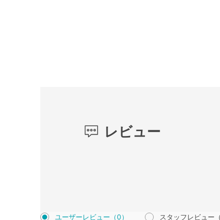
レビュー
ユーザーレビュー
（0）
スタッフレビュー