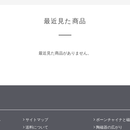
最近見た商品
最近見た商品がありません。
へ
サイトマップ
ボーンチャイナと磁
送料について
陶磁器の広がり