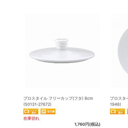
プロスタイル フリーカップ(フタ) 8cm
プロスタイル
(50131-27672)
1946)
在庫切れ
1,760円(税込)