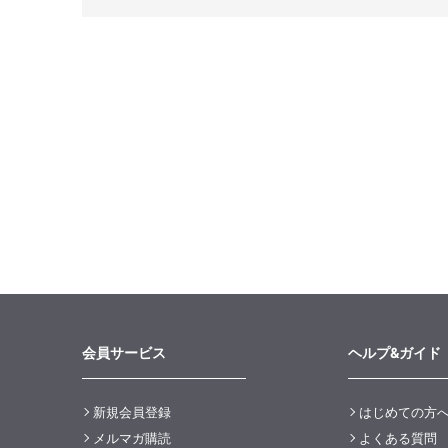
会員サービス
ヘルプ&ガイド
新規会員登録
はじめての方
メルマガ購読
よくある質問