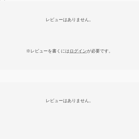
レビューはありません。
※レビューを書くには
ログイン
が必要です。
レビューはありません。