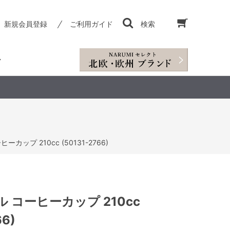
新規会員登録
ご利用ガイド
検索
カップ 210cc (50131-2766)
 コーヒーカップ 210cc
66)