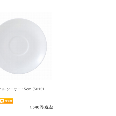
 ソーサー 15cm (50131-
1,540円(税込)