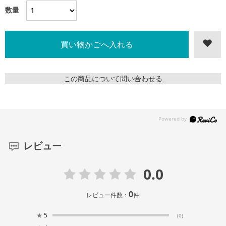
数量
この商品について問い合わせる
レビュー
0.0
0
レビュー件数：
件
★
5
(0)