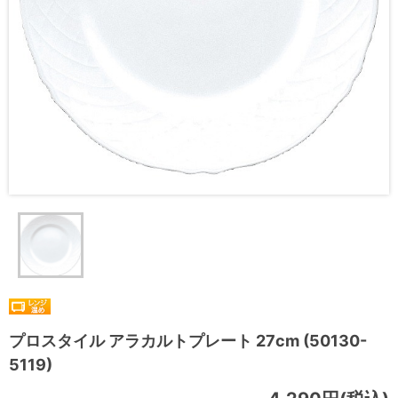
プロスタイル アラカルトプレート 27cm (50130-
5119)