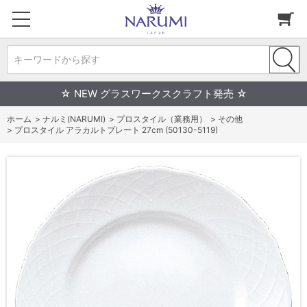
キーワードから探す
☆ NEW グラスワークスクラフト発売 ☆
ホーム
>
ナルミ(NARUMI)
>
プロスタイル（業務用）
>
その他
>
プロスタイル アラカルトプレート 27cm (50130-5119)