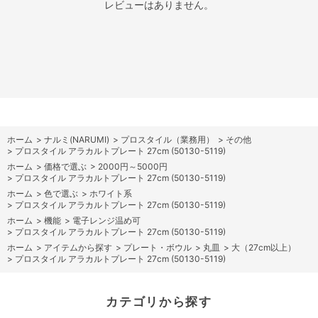
レビューはありません。
ホーム
>
ナルミ(NARUMI)
>
プロスタイル（業務用）
>
その他
>
プロスタイル アラカルトプレート 27cm (50130-5119)
ホーム
>
価格で選ぶ
>
2000円～5000円
>
プロスタイル アラカルトプレート 27cm (50130-5119)
ホーム
>
色で選ぶ
>
ホワイト系
>
プロスタイル アラカルトプレート 27cm (50130-5119)
ホーム
>
機能
>
電子レンジ温め可
>
プロスタイル アラカルトプレート 27cm (50130-5119)
ホーム
>
アイテムから探す
>
プレート・ボウル
>
丸皿
>
大（27cm以上）
>
プロスタイル アラカルトプレート 27cm (50130-5119)
カテゴリから探す