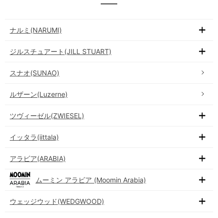
ナルミ(NARUMI)
ジルスチュアート(JILL STUART)
スナオ(SUNAO)
ルザーン(Luzerne)
ツヴィーゼル(ZWIESEL)
イッタラ(iittala)
アラビア(ARABIA)
ムーミン アラビア (Moomin Arabia)
ウェッジウッド(WEDGWOOD)