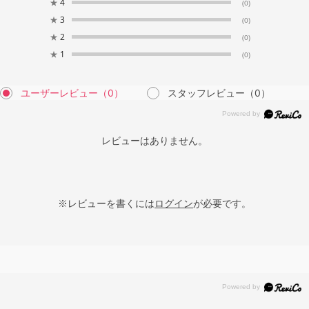
★
4
(0)
★
3
(0)
★
2
(0)
★
1
(0)
ユーザーレビュー
（0）
スタッフレビュー
（0）
レビューはありません。
※レビューを書くには
ログイン
が必要です。