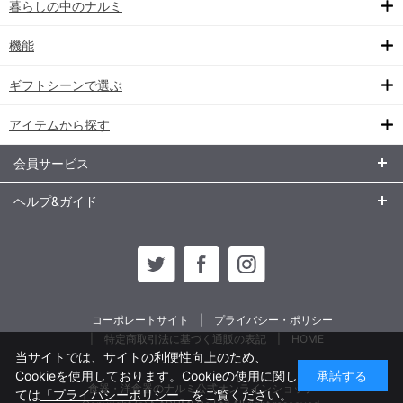
暮らしの中のナルミ
機能
ギフトシーンで選ぶ
アイテムから探す
会員サービス
ヘルプ&ガイド
コーポレートサイト
プライバシー・ポリシー
特定商取引法に基づく通販の表記
HOME
当サイトでは、サイトの利便性向上のため、
Cookieを使用しております。Cookieの使用に関し
承諾する
食器・洋食器のナルミ公式オンラインショップ
ては
「プライバシーポリシー」
をご覧ください。