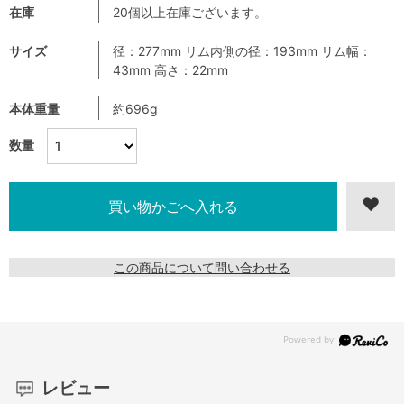
在庫
20個以上在庫ございます。
サイズ
径：277mm リム内側の径：193mm リム幅：
43mm 高さ：22mm
本体重量
約696g
数量
この商品について問い合わせる
レビュー