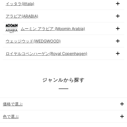
イッタラ(iittala)
アラビア(ARABIA)
ムーミン アラビア (Moomin Arabia)
ウェッジウッド(WEDGWOOD)
ロイヤルコペンハーゲン(Royal Copenhagen)
ジャンルから探す
価格で選ぶ
色で選ぶ