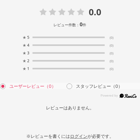
0.0
0
レビュー件数：
件
★
5
(0)
★
4
(0)
★
3
(0)
★
2
(0)
★
1
(0)
ユーザーレビュー
（0）
スタッフレビュー
（0）
レビューはありません。
※レビューを書くには
ログイン
が必要です。