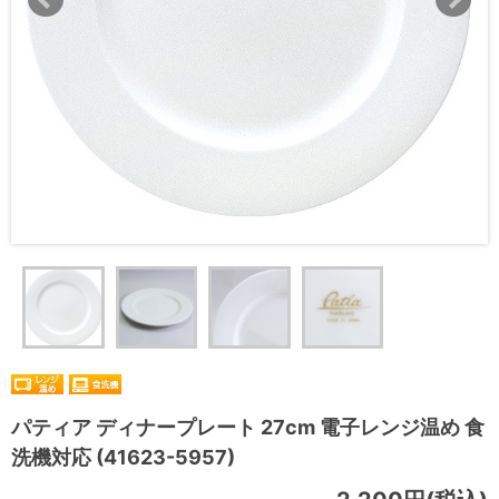
パティア ディナープレート 27cm 電子レンジ温め 食
洗機対応 (41623-5957)