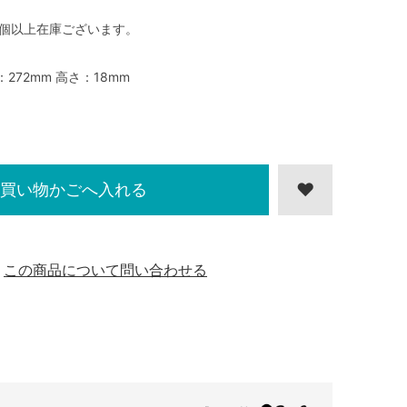
0個以上在庫ございます。
：272mm 高さ：18mm
買い物かごへ入れる
この商品について問い合わせる