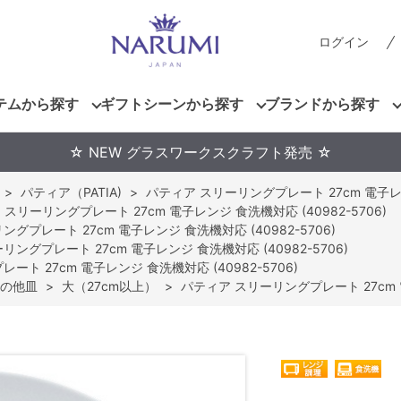
ログイン
テムから探す
ギフトシーンから探す
ブランドから探す
☆ NEW グラスワークスクラフト発売 ☆
>
パティア（PATIA)
>
パティア スリーリングプレート 27cm 電子レンジ
スリーリングプレート 27cm 電子レンジ 食洗機対応 (40982-5706)
グプレート 27cm 電子レンジ 食洗機対応 (40982-5706)
ングプレート 27cm 電子レンジ 食洗機対応 (40982-5706)
ト 27cm 電子レンジ 食洗機対応 (40982-5706)
の他皿
>
大（27cm以上）
>
パティア スリーリングプレート 27cm 電