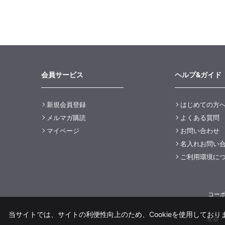
会員サービス
ヘルプ&ガイド
新規会員登録
はじめての方
メルマガ購読
よくある質問
マイページ
お問い合わせ
名入れお問い
ご利用環境に
コー
当サイトでは、サイトの利便性向上のため、Cookieを使用しておりま
食器・洋