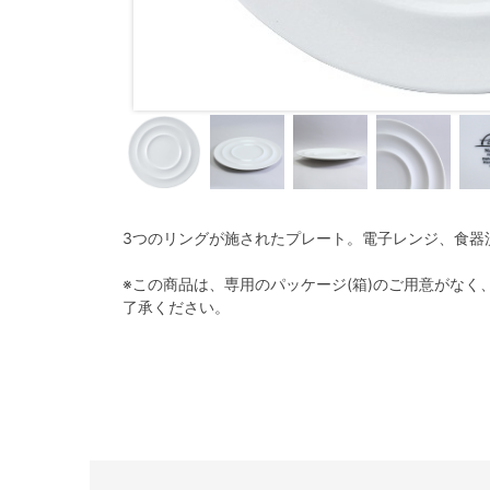
3つのリングが施されたプレート。電子レンジ、食器
※この商品は、専用のパッケージ(箱)のご用意がな
了承ください。