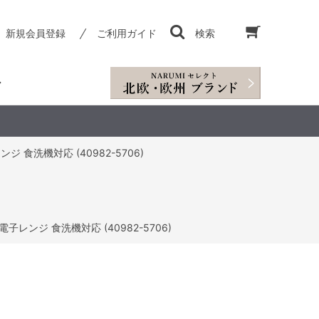
新規会員登録
ご利用ガイド
検索
 食洗機対応 (40982-5706)
子レンジ 食洗機対応 (40982-5706)