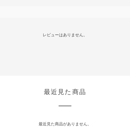
レビューはありません。
最近見た商品
最近見た商品がありません。