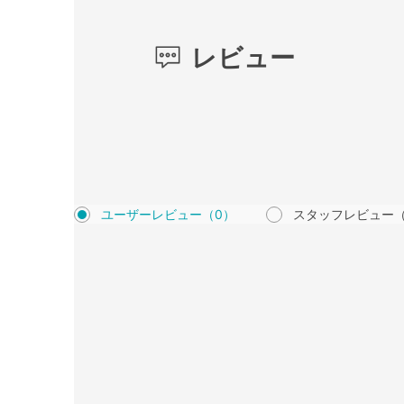
レビュー
ユーザーレビュー
（0）
スタッフレビュー