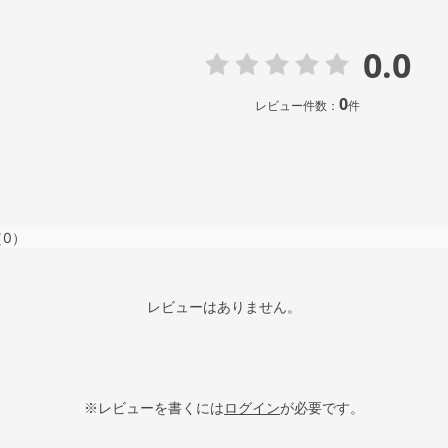
0.0
0
レビュー件数：
件
（0）
レビューはありません。
※レビューを書くには
ログイン
が必要です。