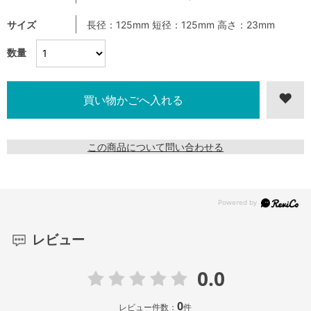
サイズ
長径：125mm 短径：125mm 高さ：23mm
数量
この商品について問い合わせる
レビュー
0.0
0
レビュー件数：
件