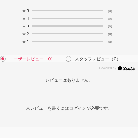
★
5
(0)
★
4
(0)
★
3
(0)
★
2
(0)
★
1
(0)
ユーザーレビュー
（0）
スタッフレビュー
（0）
レビューはありません。
※レビューを書くには
ログイン
が必要です。