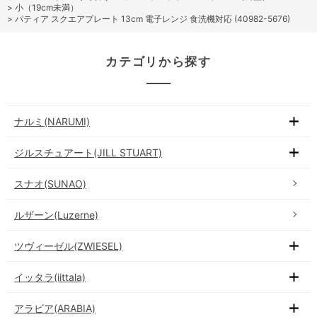
>
小（19cm未満）
>
パティア スクエアプレート 13cm 電子レンジ 食洗機対応 (40982-5676)
カテゴリから探す
ナルミ(NARUMI)
ジルスチュアート(JILL STUART)
スナオ(SUNAO)
ルザーン(Luzerne)
ツヴィーゼル(ZWIESEL)
イッタラ(iittala)
アラビア(ARABIA)