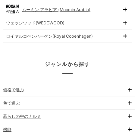
ムーミン アラビア (Moomin Arabia)
ウェッジウッド(WEDGWOOD)
ロイヤルコペンハーゲン(Royal Copenhagen)
ジャンルから探す
価格で選ぶ
色で選ぶ
暮らしの中のナルミ
機能