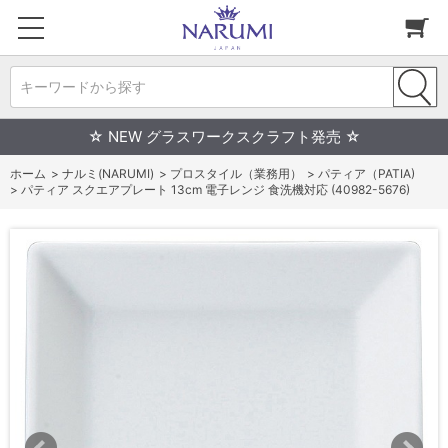
キーワードから探す
☆ NEW グラスワークスクラフト発売 ☆
ホーム
>
ナルミ(NARUMI)
>
プロスタイル（業務用）
>
パティア（PATIA)
>
パティア スクエアプレート 13cm 電子レンジ 食洗機対応 (40982-5676)