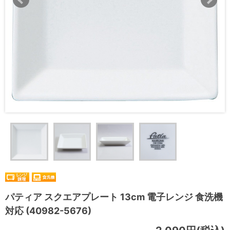
パティア スクエアプレート 13cm 電子レンジ 食洗機
対応 (40982-5676)