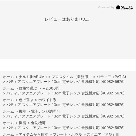
レビューはありません。
ホーム
>
ナルミ(NARUMI)
>
プロスタイル（業務用）
>
パティア（PATIA)
>
パティア スクエアプレート 13cm 電子レンジ 食洗機対応 (40982-5676)
ホーム
>
価格で選ぶ
>
～2,000円
>
パティア スクエアプレート 13cm 電子レンジ 食洗機対応 (40982-5676)
ホーム
>
色で選ぶ
>
ホワイト系
>
パティア スクエアプレート 13cm 電子レンジ 食洗機対応 (40982-5676)
ホーム
>
機能
>
電子レンジ調理可
>
パティア スクエアプレート 13cm 電子レンジ 食洗機対応 (40982-5676)
ホーム
>
機能
>
食洗機可
>
パティア スクエアプレート 13cm 電子レンジ 食洗機対応 (40982-5676)
ホーム
>
アイテムから探す
>
プレート・ボウル
>
スクエア（角型）皿