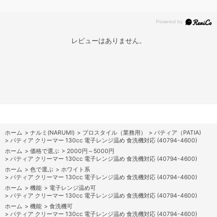
レビューはありません。
ホーム
>
ナルミ(NARUMI)
>
プロスタイル（業務用）
>
パティア（PATIA)
>
パティア クリーマー 130cc 電子レンジ温め 食洗機対応 (40794-4600)
ホーム
>
価格で選ぶ
>
2000円～5000円
>
パティア クリーマー 130cc 電子レンジ温め 食洗機対応 (40794-4600)
ホーム
>
色で選ぶ
>
ホワイト系
>
パティア クリーマー 130cc 電子レンジ温め 食洗機対応 (40794-4600)
ホーム
>
機能
>
電子レンジ温め可
>
パティア クリーマー 130cc 電子レンジ温め 食洗機対応 (40794-4600)
ホーム
>
機能
>
食洗機可
>
パティア クリーマー 130cc 電子レンジ温め 食洗機対応 (40794-4600)