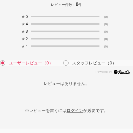
0
レビュー件数：
件
★
5
(0)
★
4
(0)
★
3
(0)
★
2
(0)
★
1
(0)
ユーザーレビュー
（0）
スタッフレビュー
（0）
レビューはありません。
※レビューを書くには
ログイン
が必要です。