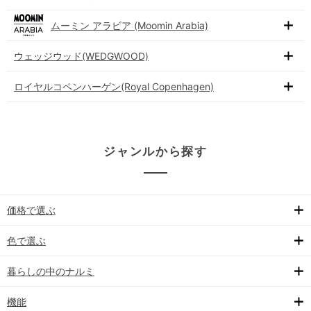
ムーミン アラビア (Moomin Arabia)
ウェッジウッド(WEDGWOOD)
ロイヤルコペンハーゲン(Royal Copenhagen)
ジャンルから探す
価格で選ぶ
色で選ぶ
暮らしの中のナルミ
機能