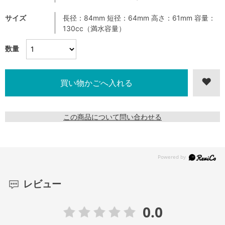
サイズ
長径：84mm 短径：64mm 高さ：61mm 容量：
130cc（満水容量）
数量
この商品について問い合わせる
レビュー
0.0