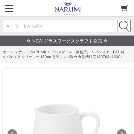
キーワードから探す
☆ NEW グラスワークスクラフト発売 ☆
ホーム
>
ナルミ(NARUMI)
>
プロスタイル（業務用）
>
パティア（PATIA)
>
パティア クリーマー 130cc 電子レンジ温め 食洗機対応 (40794-4600)