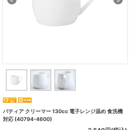
パティア クリーマー 130cc 電子レンジ温め 食洗機
対応 (40794-4600)