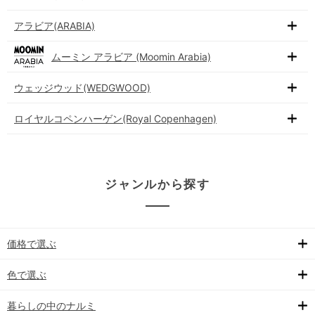
アラビア(ARABIA)
ムーミン アラビア (Moomin Arabia)
ウェッジウッド(WEDGWOOD)
ロイヤルコペンハーゲン(Royal Copenhagen)
ジャンルから探す
価格で選ぶ
色で選ぶ
暮らしの中のナルミ