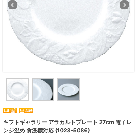
ギフトギャラリー アラカルトプレート 27cm 電子レ
ンジ温め 食洗機対応 (1023-5086)