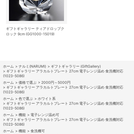
ギフトギャラリー ティアドロップク
ロック 9cm (GG1000-15019)
ホーム
>
ナルミ(NARUMI)
>
ギフトギャラリー (GiftGallery)
>
ギフトギャラリー アラカルトプレート 27cm 電子レンジ温め 食洗機対応
(1023-5086)
ホーム
>
価格で選ぶ
>
2000円～5000円
>
ギフトギャラリー アラカルトプレート 27cm 電子レンジ温め 食洗機対応
(1023-5086)
ホーム
>
色で選ぶ
>
ホワイト系
>
ギフトギャラリー アラカルトプレート 27cm 電子レンジ温め 食洗機対応
(1023-5086)
ホーム
>
機能
>
電子レンジ温め可
>
ギフトギャラリー アラカルトプレート 27cm 電子レンジ温め 食洗機対応
(1023-5086)
ホーム
>
機能
>
食洗機可