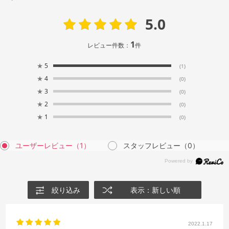
5.0
1
レビュー件数：
件
★
5
(1)
★
4
(0)
★
3
(0)
★
2
(0)
★
1
(0)
ユーザーレビュー
（1）
スタッフレビュー
（0）
絞り込み
表示：新しい順
2022.1.17