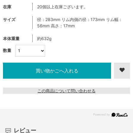
在庫
20個以上在庫ございます。
サイズ
径：283mm リム内側の径：173mm リム幅：
56mm 高さ：17mm
本体重量
約632g
数量
この商品について問い合わせる
レビュー