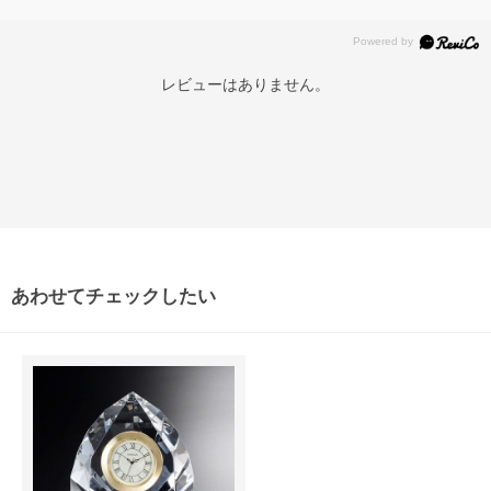
レビューはありません。
あわせてチェックしたい