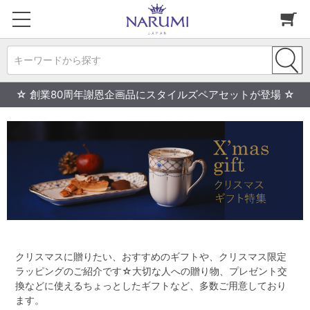
キーワードから探す
☆ 創業80周年謝恩企画品にスタイルズペアセットが登場 ☆
クリスマスに贈りたい、おすすめのギフトや、クリスマス限定
ラッピングのご紹介です☆大切な人への贈り物、プレゼント交
換などに使えるちょっとしたギフトなど、多数ご用意しており
ます。