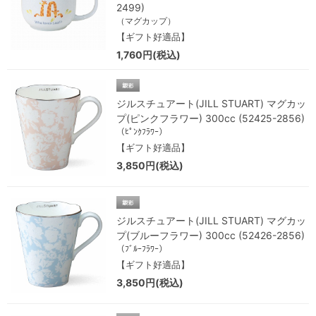
2499)
（マグカップ）
【ギフト好適品】
1,760円(税込)
ジルスチュアート(JILL STUART) マグカッ
プ(ピンクフラワー) 300cc (52425-2856)
（ﾋﾟﾝｸﾌﾗﾜｰ）
【ギフト好適品】
3,850円(税込)
ジルスチュアート(JILL STUART) マグカッ
プ(ブルーフラワー) 300cc (52426-2856)
（ﾌﾞﾙｰﾌﾗﾜｰ）
【ギフト好適品】
3,850円(税込)