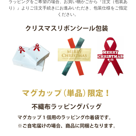
ラッピングをご希望の場合、お買い物かごから『注文（包装あ
り）』よりご注文手続きにお進みいただき、包装仕様をご指定
ください。