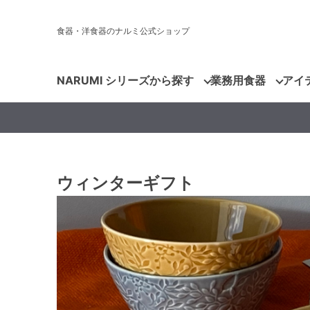
食器・洋食器のナルミ公式ショップ
NARUMI シリーズから探す
業務用食器
アイ
ウィンターギフト