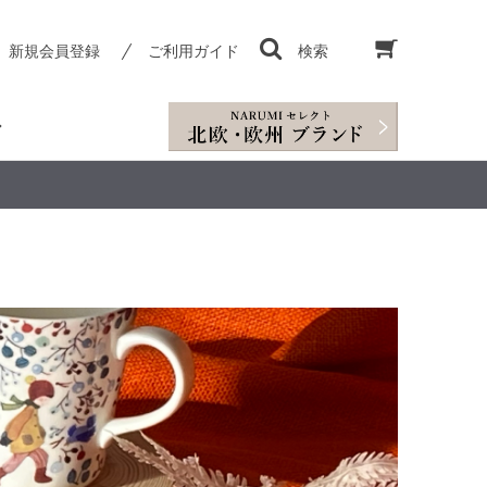
新規会員登録
ご利用ガイド
検索