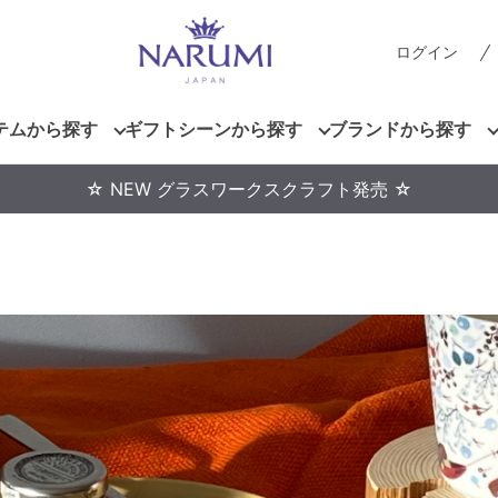
ログイン
テムから探す
ギフトシーンから探す
ブランドから探す
☆ NEW グラスワークスクラフト発売 ☆