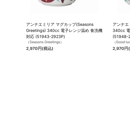
アンナエミリア マグカップ(Seasons
アンナエミ
Greetings) 340cc 電子レンジ温め 食洗機
340cc
対応 (51943-2923P)
(51948-
（Seasons Greetings）
（Good lu
2,970円(税込)
2,970円