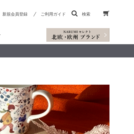
新規会員登録
ご利用ガイド
検索