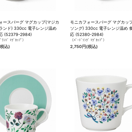
ォースバーグ マグカップ(マジカ
モニカフォースバーグ マグカップ
ンド) 330cc 電子レンジ温め
ソング) 330cc 電子レンジ温め
(52379-2984)
応 (52380-2984)
ﾞﾗﾝﾄﾞ ﾏｸﾞｶｯﾌﾟ）
（ﾊﾞｰﾄﾞｿﾝｸﾞ ﾏｸﾞｶｯﾌﾟ）
(税込)
2,750円(税込)