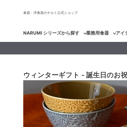
食器・洋食器のナルミ公式ショップ
NARUMI シリーズから探す
業務用食器
アイ
ウィンターギフト - 誕生日のお