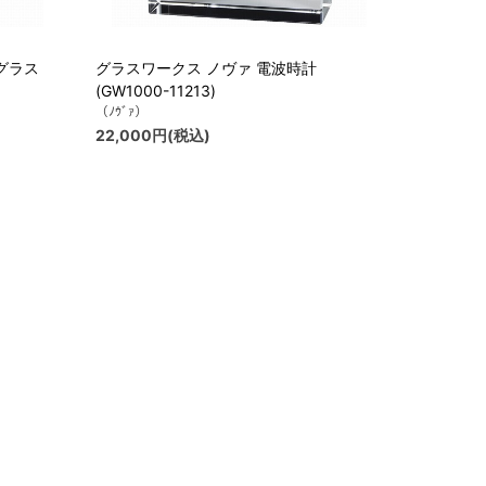
グラス
グラスワークス ノヴァ 電波時計
(GW1000-11213)
（ﾉｳﾞｧ）
22,000円(税込)