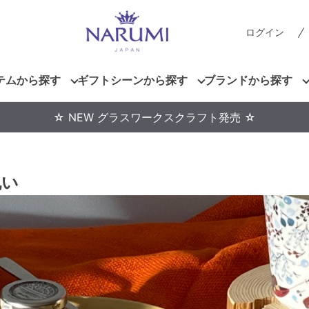
ログイン
テムから探す
ギフトシーンから探す
ブランドから探す
☆ NEW グラスワークスクラフト発売 ☆
祝い