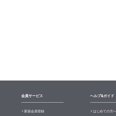
会員サービス
ヘルプ&ガイド
新規会員登録
はじめての方