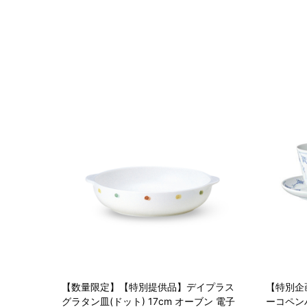
【数量限定】【特別提供品】デイプラス
【特別企
グラタン皿(ドット) 17cm オーブン 電子
ーコペン