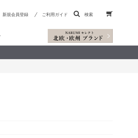
新規会員登録
ご利用ガイド
検索