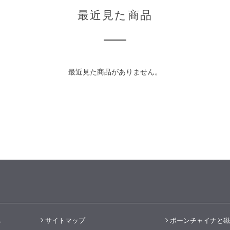
最近見た商品
最近見た商品がありません。
へ
サイトマップ
ボーンチャイナと磁