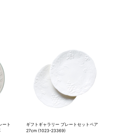
レート
ギフトギャラリー プレートセットペア
応
27cm (1023-23369)