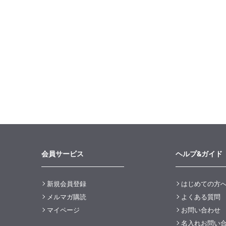
会員サービス
ヘルプ&ガイド
新規会員登録
はじめての方
メルマガ購読
よくある質問
マイページ
お問い合わせ
名入れお問い