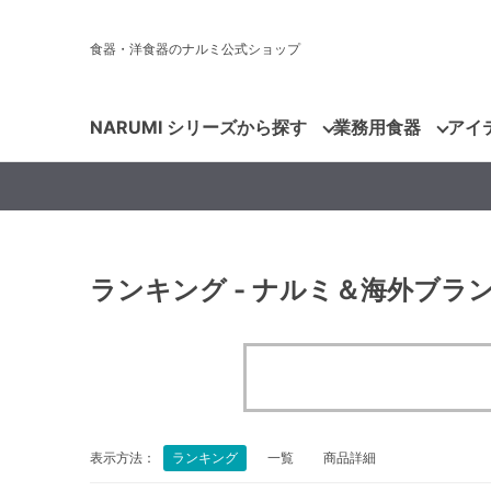
食器・洋食器のナルミ公式ショップ
NARUMI シリーズから探す
業務用食器
アイ
ランキング - ナルミ＆海外ブ
表示方法：
ランキング
一覧
商品詳細