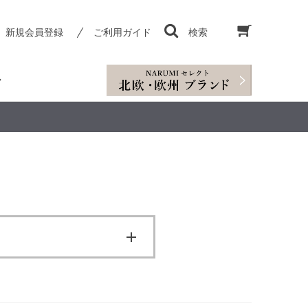
新規会員登録
ご利用ガイド
検索