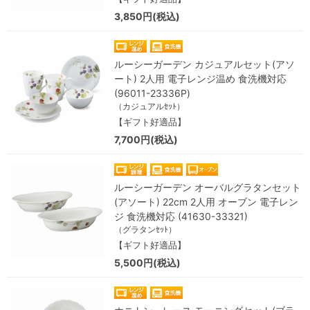
3,850円(税込)
ルーシーガーデン カジュアルセット(アソ
ート) 2人用 電子レンジ温め 食洗機対応
(96011-23336P)
（カジュアルｾｯﾄ）
【ギフト好適品】
7,700円(税込)
ルーシーガーデン オーバルグラタンセット
(アソート) 22cm 2人用 オーブン 電子レン
ジ 食洗機対応 (41630-33321)
（グラタンｾｯﾄ）
【ギフト好適品】
5,500円(税込)