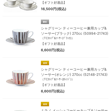
【ギフト好適品】
16,500円(税込)
シャグリーン ティーコーヒー兼用カップ&
ソーサー(ブラック) 270cc (50994-21743)
（TCｶｯﾌﾟ&ｿｰｻｰ(ﾌﾞﾗｯｸ)）
【ギフト好適品】
6,600円(税込)
シャグリーン ティーコーヒー兼用カップ&
ソーサー(オレンジ) 270cc (52148-21743)
（TCｶｯﾌﾟ&ｿｰｻｰ(ｵﾚﾝｼﾞ)）
【ギフト好適品】
6,600円(税込)
ミラノ メッシュコーヒーカップ＆ソーサー