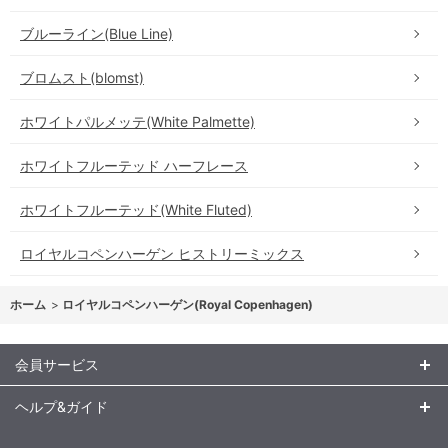
ブルーライン(Blue Line)
ブロムスト(blomst)
ホワイトパルメッテ(White Palmette)
ホワイトフルーテッド ハーフレース
ホワイトフルーテッド(White Fluted)
ロイヤルコペンハーゲン ヒストリーミックス
ホーム
>
ロイヤルコペンハーゲン(Royal Copenhagen)
会員サービス
ヘルプ&ガイド