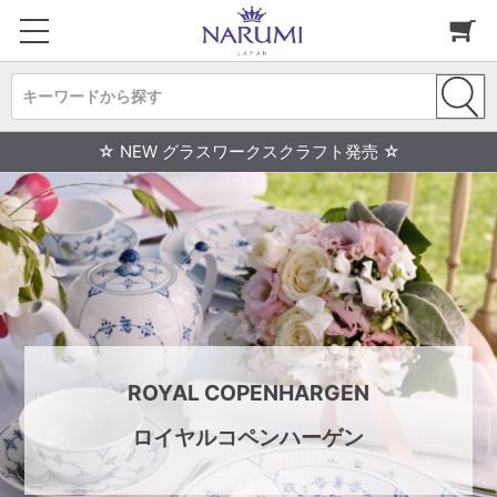
キーワードから探す
☆ NEW グラスワークスクラフト発売 ☆
ROYAL COPENHARGEN
ロイヤルコペンハーゲン