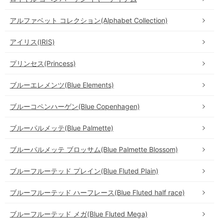
アルファベット コレクション(Alphabet Collection)
アイリス(IRIS)
プリンセス(Princess)
ブルーエレメンツ(Blue Elements)
ブルーコペンハーゲン(Blue Copenhagen)
ブルーパルメッテ(Blue Palmette)
ブルーパルメッテ ブロッサム(Blue Palmette Blossom)
ブルーフルーテッド プレイン(Blue Fluted Plain)
ブルーフルーテッド ハーフレース(Blue Fluted half race)
ブルーフルーテッド メガ(Blue Fluted Mega)