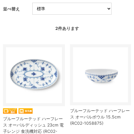
並べ替え
2
件あります
ブルーフルーテッド ハーフレー
ス オーバルボウル 15.5cm
ブルーフルーテッド ハーフレー
(RC02-1058875)
ス オーバルディッシュ 23cm 電
子レンジ 食洗機対応 (RC02-