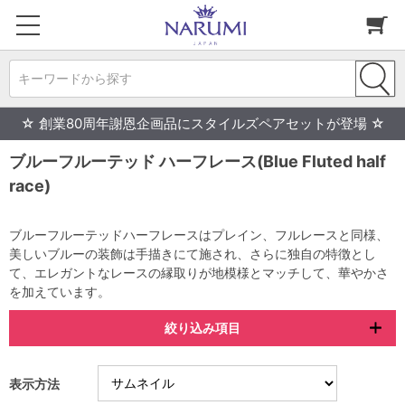
キーワードから探す
☆ 創業80周年謝恩企画品にスタイルズペアセットが登場 ☆
ブルーフルーテッド ハーフレース(Blue Fluted half
race)
ブルーフルーテッドハーフレースはプレイン、フルレースと同様、
美しいブルーの装飾は手描きにて施され、さらに独自の特徴とし
て、エレガントなレースの縁取りが地模様とマッチして、華やかさ
を加えています。
絞り込み項目
表示方法