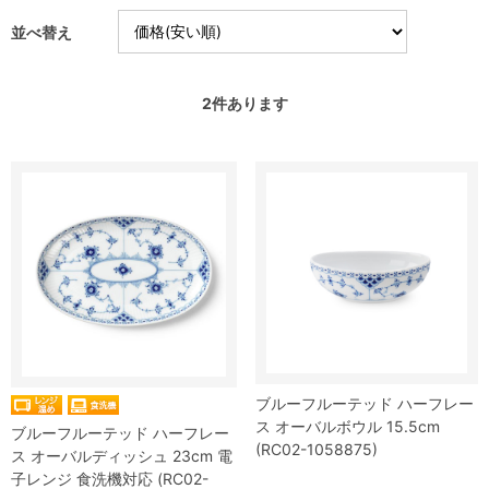
並べ替え
2
件あります
ブルーフルーテッド ハーフレー
ス オーバルボウル 15.5cm
ブルーフルーテッド ハーフレー
(RC02-1058875)
ス オーバルディッシュ 23cm 電
子レンジ 食洗機対応 (RC02-