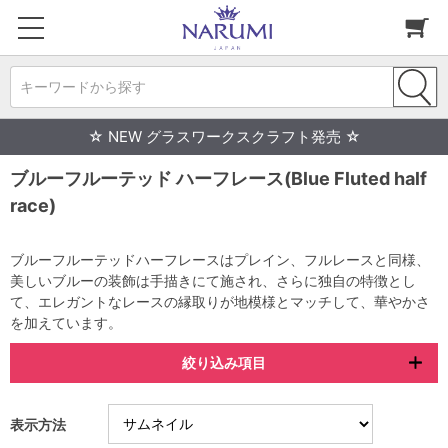
キーワードから探す
☆ NEW グラスワークスクラフト発売 ☆
ブルーフルーテッド ハーフレース(Blue Fluted half
race)
ブルーフルーテッドハーフレースはプレイン、フルレースと同様、
美しいブルーの装飾は手描きにて施され、さらに独自の特徴とし
て、エレガントなレースの縁取りが地模様とマッチして、華やかさ
を加えています。
絞り込み項目
表示方法