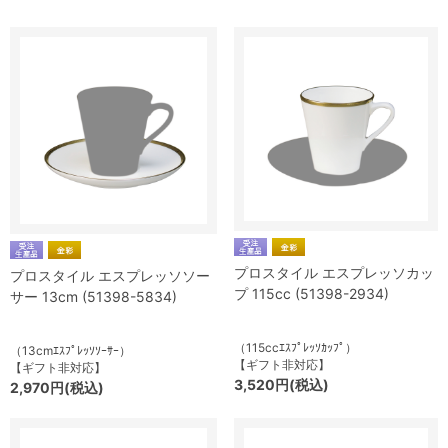
プロスタイル エスプレッソカッ
プロスタイル エスプレッソソー
プ 115cc (51398-2934)
サー 13cm (51398-5834)
（115ccｴｽﾌﾟﾚｯｿｶｯﾌﾟ）
（13cmｴｽﾌﾟﾚｯｿｿｰｻｰ）
【ギフト非対応】
【ギフト非対応】
3,520円(税込)
2,970円(税込)