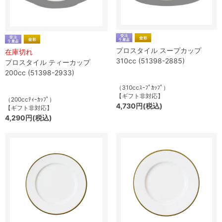
プロスタイル スープカップ
在庫切れ
310cc (51398-2885)
プロスタイル ティーカップ
200cc (51398-2933)
（310ccｽｰﾌﾟｶｯﾌﾟ）
【ギフト非対応】
（200ccﾃｨｰｶｯﾌﾟ）
4,730円(税込)
【ギフト非対応】
4,290円(税込)