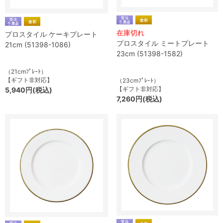
在庫切れ
プロスタイル ケーキプレート
プロスタイル ミートプレート
21cm (51398-1086)
23cm (51398-1582)
（21cmﾌﾟﾚｰﾄ）
【ギフト非対応】
（23cmﾌﾟﾚｰﾄ）
【ギフト非対応】
5,940円(税込)
7,260円(税込)