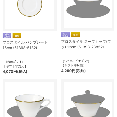
プロスタイル スープカップ(フ
プロスタイル パンプレート
タ) 12cm (51398-28852)
16cm (51398-5132)
（12cmｽｰﾌﾟｶｯﾌﾟﾌﾀ）
（16cmﾌﾟﾚｰﾄ）
【ギフト非対応】
【ギフト非対応】
4,290円(税込)
4,070円(税込)