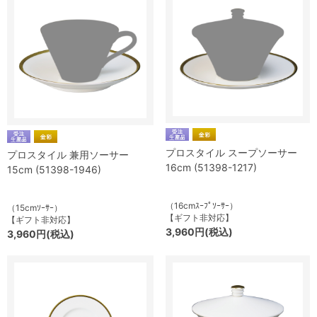
プロスタイル スープソーサー
プロスタイル 兼用ソーサー
16cm (51398-1217)
15cm (51398-1946)
（16cmｽｰﾌﾟｿｰｻｰ）
（15cmｿｰｻｰ）
【ギフト非対応】
【ギフト非対応】
3,960円(税込)
3,960円(税込)