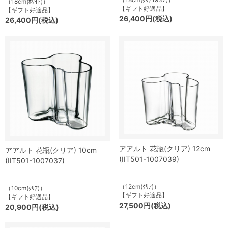
（18cm(ﾎﾜｲﾄ)）
【ギフト好適品】
【ギフト好適品】
26,400円(税込)
26,400円(税込)
アアルト 花瓶(クリア) 12cm
アアルト 花瓶(クリア) 10cm
(IIT501-1007039)
(IIT501-1007037)
（12cm(ｸﾘｱ)）
（10cm(ｸﾘｱ)）
【ギフト好適品】
【ギフト好適品】
27,500円(税込)
20,900円(税込)