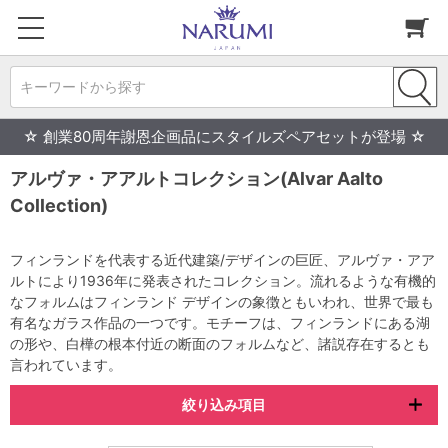
キーワードから探す
☆ 創業80周年謝恩企画品にスタイルズペアセットが登場 ☆
アルヴァ・アアルトコレクション(Alvar Aalto
Collection)
フィンランドを代表する近代建築/デザインの巨匠、アルヴァ・アア
ルトにより1936年に発表されたコレクション。流れるような有機的
なフォルムはフィンランド デザインの象徴ともいわれ、世界で最も
有名なガラス作品の一つです。モチーフは、フィンランドにある湖
の形や、白樺の根本付近の断面のフォルムなど、諸説存在するとも
言われています。
絞り込み項目