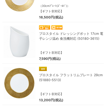
（30cmﾌﾟﾚｰﾄ(ｺﾞｰﾙﾄﾞ)）
【ギフト非対応】
16,500円(税込)
プロスタイル ドレッシングポット 17cm 電
子レンジ温め 食洗機対応 (50180-3615)
【ギフト非対応】
7,590円(税込)
プロスタイル フラットリムプレート 29cm
(51880-5513)
【ギフト非対応】
13,200円(税込)