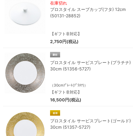
在庫切れ
プロスタイル スープカップ(フタ) 12cm
(50131-28852)
【ギフト非対応】
2,750円(税込)
プロスタイル サービスプレート(プラチナ)
30cm (51356-5727)
（30cmﾌﾟﾚｰﾄ(ﾌﾟﾗﾁﾅ)）
【ギフト非対応】
16,500円(税込)
プロスタイル サービスプレート(ゴールド)
30cm (51357-5727)