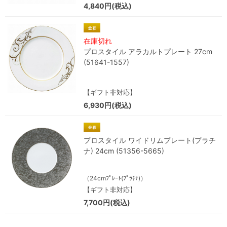
4,840円(税込)
在庫切れ
プロスタイル アラカルトプレート 27cm
(51641-1557)
【ギフト非対応】
6,930円(税込)
プロスタイル ワイドリムプレート(プラチ
ナ) 24cm (51356-5665)
（24cmﾌﾟﾚｰﾄ(ﾌﾟﾗﾁﾅ)）
【ギフト非対応】
7,700円(税込)