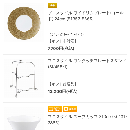
プロスタイル ワイドリムプレート(ゴール
ド) 24cm (51357-5665)
（24cmﾌﾟﾚｰﾄ(ｺﾞｰﾙﾄﾞ)）
【ギフト非対応】
7,700円(税込)
プロスタイル ワンタッチプレートスタンド
(SK455-1)
【ギフト好適品】
13,200円(税込)
プロスタイル スープカップ 310cc (50131-
2885)