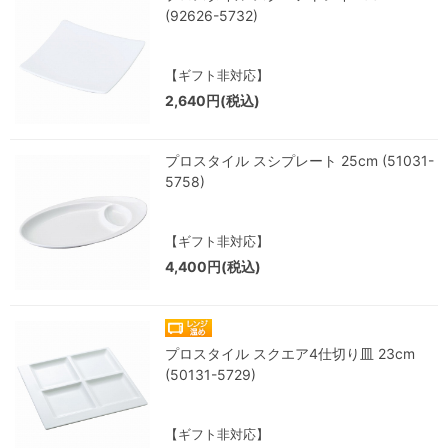
(92626-5732)
【ギフト非対応】
2,640円(税込)
プロスタイル スシプレート 25cm (51031-
5758)
【ギフト非対応】
4,400円(税込)
プロスタイル スクエア4仕切り皿 23cm
(50131-5729)
【ギフト非対応】