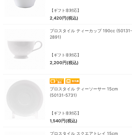
【ギフト非対応】
2,420円(税込)
プロスタイル ティーカップ 190cc (50131-
2891)
【ギフト非対応】
2,200円(税込)
プロスタイル ティーソーサー 15cm
(50131-5731)
【ギフト非対応】
1,540円(税込)
プロスタイル スクエアトレイ 15cm