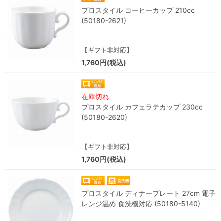
プロスタイル コーヒーカップ 210cc
(50180-2621)
【ギフト非対応】
1,760円(税込)
在庫切れ
プロスタイル カフェラテカップ 230cc
(50180-2620)
【ギフト非対応】
1,760円(税込)
プロスタイル ディナープレート 27cm 電子
レンジ温め 食洗機対応 (50180-5140)