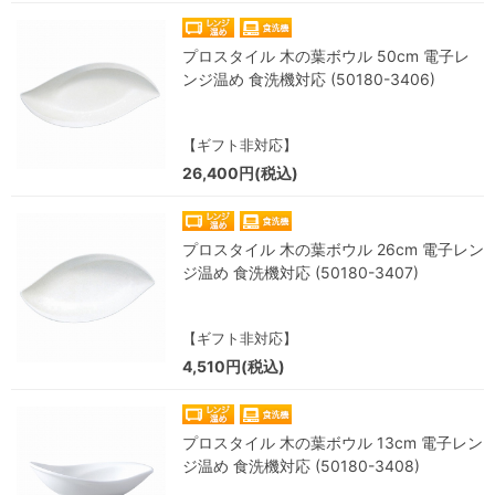
プロスタイル 木の葉ボウル 50cm 電子レ
ンジ温め 食洗機対応 (50180-3406)
【ギフト非対応】
26,400円(税込)
プロスタイル 木の葉ボウル 26cm 電子レン
ジ温め 食洗機対応 (50180-3407)
【ギフト非対応】
4,510円(税込)
プロスタイル 木の葉ボウル 13cm 電子レン
ジ温め 食洗機対応 (50180-3408)