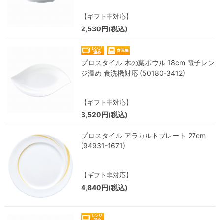
【ギフト非対応】
2,530円(税込)
プロスタイル 木の葉ボウル 18cm 電子レン
ジ温め 食洗機対応 (50180-3412)
【ギフト非対応】
3,520円(税込)
プロスタイル アラカルトプレート 27cm
(94931-1671)
【ギフト非対応】
4,840円(税込)