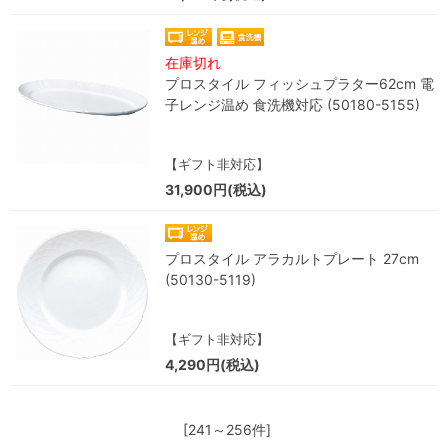
在庫切れ
プロスタイル フィッシュプラター62cm 電
子レンジ温め 食洗機対応 (50180-5155)
【ギフト非対応】
31,900円(税込)
プロスタイル アラカルトプレート 27cm
(50130-5119)
【ギフト非対応】
4,290円(税込)
[241～256件]