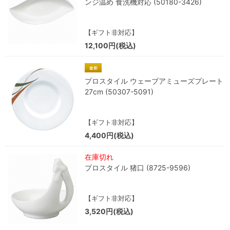
ンジ温め 食洗機対応 (50180-3426)
【ギフト非対応】
12,100円(税込)
プロスタイル ウェーブアミューズプレート
27cm (50307-5091)
【ギフト非対応】
4,400円(税込)
在庫切れ
プロスタイル 猪口 (8725-9596)
【ギフト非対応】
3,520円(税込)