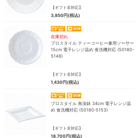
【ギフト非対応】
3,850円(税込)
在庫切れ
プロスタイル ティーコーヒー兼用ソーサー
15cm 電子レンジ温め 食洗機対応 (50180-
5148)
【ギフト非対応】
1,430円(税込)
プロスタイル 角深鉢 34cm 電子レンジ温
め 食洗機対応 (50180-5153)
【ギフト非対応】
18,700円(税込)