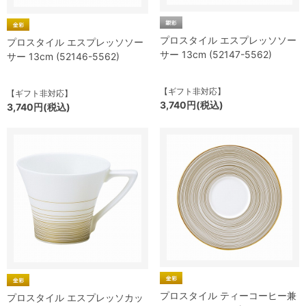
プロスタイル エスプレッソソー
プロスタイル エスプレッソソー
サー 13cm (52147-5562)
サー 13cm (52146-5562)
【ギフト非対応】
【ギフト非対応】
3,740円(税込)
3,740円(税込)
プロスタイル ティーコーヒー兼
プロスタイル エスプレッソカッ