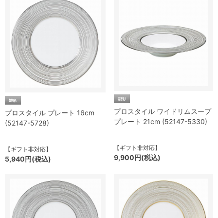
プロスタイル ワイドリムスープ
プロスタイル プレート 16cm
プレート 21cm (52147-5330)
(52147-5728)
【ギフト非対応】
【ギフト非対応】
9,900円(税込)
5,940円(税込)