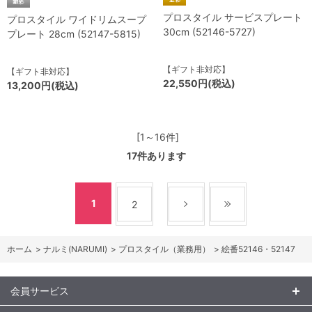
プロスタイル サービスプレート
プロスタイル ワイドリムスープ
30cm (52146-5727)
プレート 28cm (52147-5815)
【ギフト非対応】
【ギフト非対応】
22,550円(税込)
13,200円(税込)
[1～16件]
17
件あります
1
2
ホーム
>
ナルミ(NARUMI)
>
プロスタイル（業務用）
>
絵番52146・52147
会員サービス