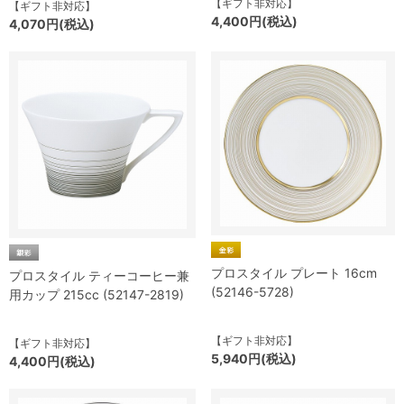
【ギフト非対応】
【ギフト非対応】
4,400円(税込)
4,070円(税込)
プロスタイル プレート 16cm
プロスタイル ティーコーヒー兼
(52146-5728)
用カップ 215cc (52147-2819)
【ギフト非対応】
【ギフト非対応】
5,940円(税込)
4,400円(税込)