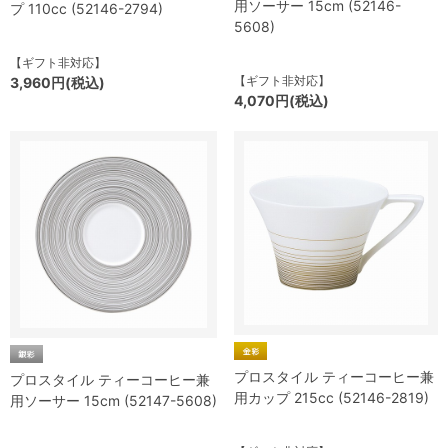
用ソーサー 15cm (52146-
プ 110cc (52146-2794)
5608)
【ギフト非対応】
【ギフト非対応】
3,960円(税込)
4,070円(税込)
プロスタイル ティーコーヒー兼
プロスタイル ティーコーヒー兼
用カップ 215cc (52146-2819)
用ソーサー 15cm (52147-5608)