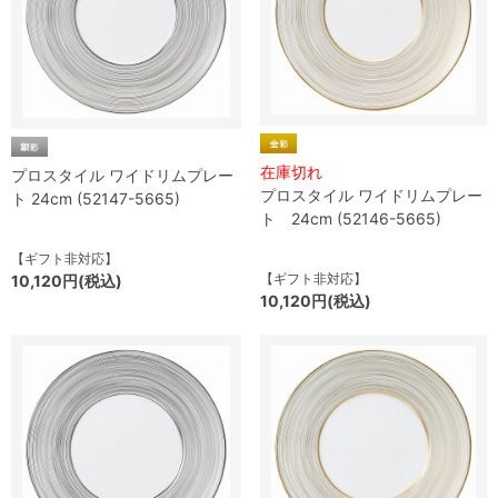
在庫切れ
プロスタイル ワイドリムプレー
プロスタイル ワイドリムプレー
ト 24cm (52147-5665)
ト 24cm (52146-5665)
【ギフト非対応】
【ギフト非対応】
10,120円(税込)
10,120円(税込)