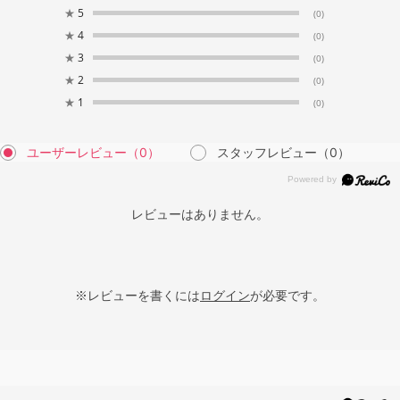
★
5
(0)
★
4
(0)
★
3
(0)
★
2
(0)
★
1
(0)
ユーザーレビュー
（0）
スタッフレビュー
（0）
レビューはありません。
※レビューを書くには
ログイン
が必要です。