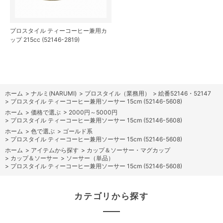
プロスタイル ティーコーヒー兼用カ
ップ 215cc (52146-2819)
ホーム
>
ナルミ(NARUMI)
>
プロスタイル（業務用）
>
絵番52146・52147
>
プロスタイル ティーコーヒー兼用ソーサー 15cm (52146-5608)
ホーム
>
価格で選ぶ
>
2000円～5000円
>
プロスタイル ティーコーヒー兼用ソーサー 15cm (52146-5608)
ホーム
>
色で選ぶ
>
ゴールド系
>
プロスタイル ティーコーヒー兼用ソーサー 15cm (52146-5608)
ホーム
>
アイテムから探す
>
カップ＆ソーサー・マグカップ
>
カップ＆ソーサー
>
ソーサー（単品）
>
プロスタイル ティーコーヒー兼用ソーサー 15cm (52146-5608)
カテゴリから探す