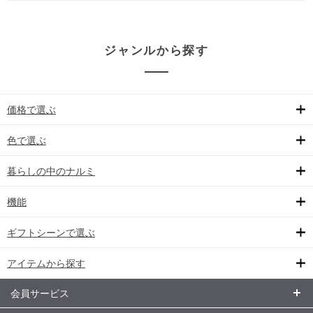
ジャンルから探す
価格で選ぶ
色で選ぶ
暮らしの中のナルミ
機能
ギフトシーンで選ぶ
アイテムから探す
会員サービス