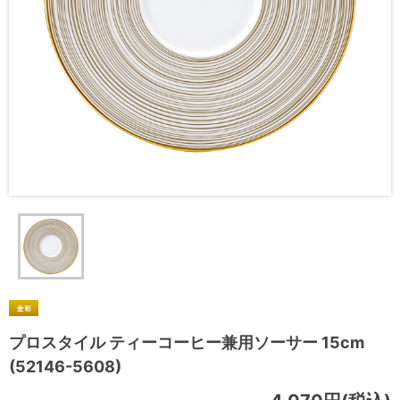
プロスタイル ティーコーヒー兼用ソーサー 15cm
(52146-5608)