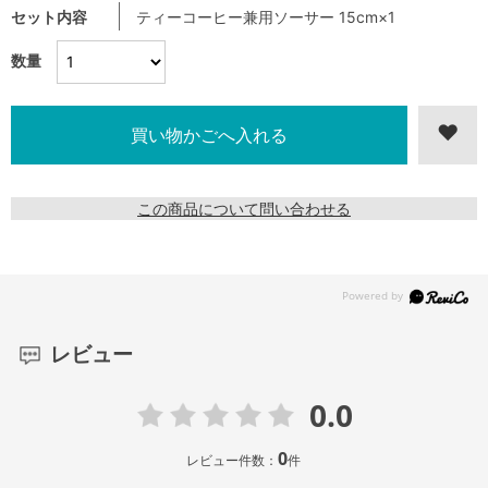
セット内容
ティーコーヒー兼用ソーサー 15cm×1
数量
この商品について問い合わせる
レビュー
0.0
0
レビュー件数：
件