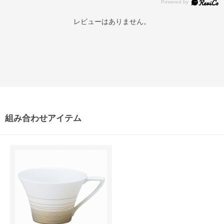
レビューはありません。
組み合わせアイテム