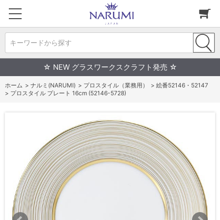
キーワードから探す
☆ NEW グラスワークスクラフト発売 ☆
ホーム
>
ナルミ(NARUMI)
>
プロスタイル（業務用）
>
絵番52146・52147
>
プロスタイル プレート 16cm (52146-5728)