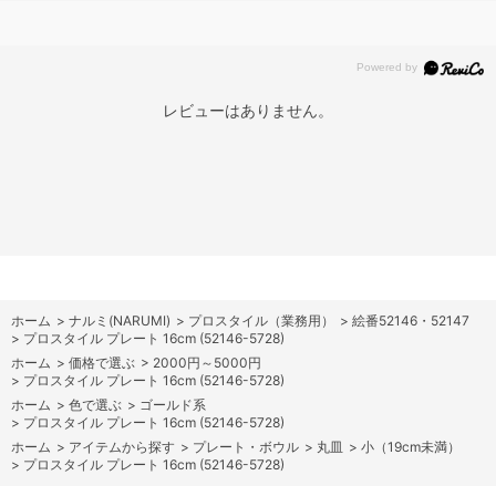
レビューはありません。
ホーム
>
ナルミ(NARUMI)
>
プロスタイル（業務用）
>
絵番52146・52147
>
プロスタイル プレート 16cm (52146-5728)
ホーム
>
価格で選ぶ
>
2000円～5000円
>
プロスタイル プレート 16cm (52146-5728)
ホーム
>
色で選ぶ
>
ゴールド系
>
プロスタイル プレート 16cm (52146-5728)
ホーム
>
アイテムから探す
>
プレート・ボウル
>
丸皿
>
小（19cm未満）
>
プロスタイル プレート 16cm (52146-5728)