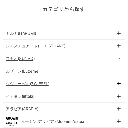
カテゴリから探す
ナルミ(NARUMI)
ジルスチュアート(JILL STUART)
スナオ(SUNAO)
ルザーン(Luzerne)
ツヴィーゼル(ZWIESEL)
イッタラ(iittala)
アラビア(ARABIA)
ムーミン アラビア (Moomin Arabia)