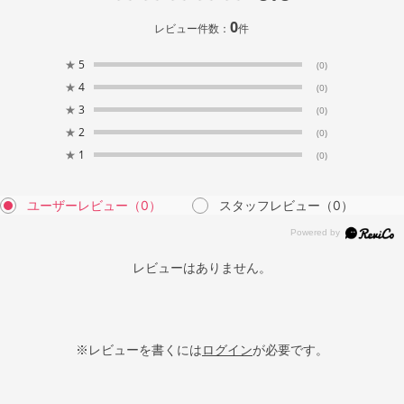
0
レビュー件数：
件
★
5
(0)
★
4
(0)
★
3
(0)
★
2
(0)
★
1
(0)
ユーザーレビュー
（0）
スタッフレビュー
（0）
レビューはありません。
※レビューを書くには
ログイン
が必要です。