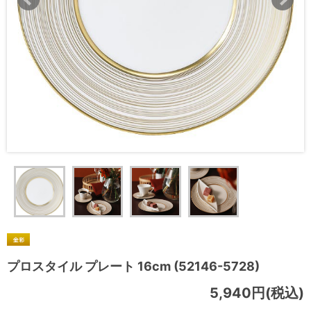
プロスタイル プレート 16cm (52146-5728)
5,940円(税込)