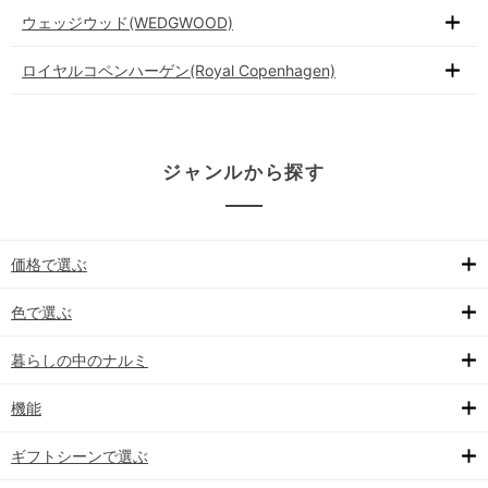
ウェッジウッド(WEDGWOOD)
ロイヤルコペンハーゲン(Royal Copenhagen)
ジャンルから探す
価格で選ぶ
色で選ぶ
暮らしの中のナルミ
機能
ギフトシーンで選ぶ