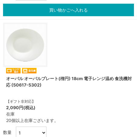
買い物かごへ入れる
オーバル オーバルプレート(楕円) 18cm 電子レンジ温め 食洗機対
応 (50617-5302)
【ギフト非対応】
2,090円(税込)
在庫
20個以上在庫ございます。
数量