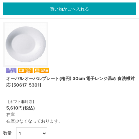
買い物かごへ入れる
オーバル オーバルプレート(楕円) 30cm 電子レンジ温め 食洗機対
応 (50617-5301)
【ギフト非対応】
5,610円(税込)
在庫
在庫少なくなっております。
数量