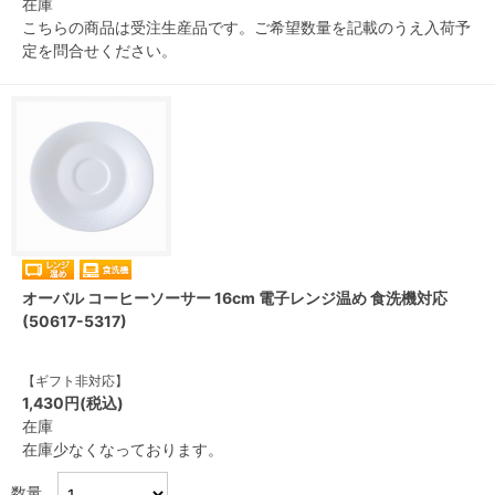
在庫
こちらの商品は受注生産品です。ご希望数量を記載のうえ入荷予
定を問合せください。
オーバル コーヒーソーサー 16cm 電子レンジ温め 食洗機対応
(50617-5317)
【ギフト非対応】
1,430円(税込)
在庫
在庫少なくなっております。
数量