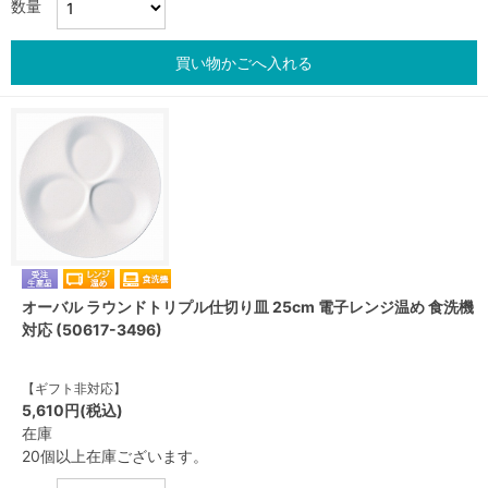
数量
買い物かごへ入れる
オーバル ラウンドトリプル仕切り皿 25cm 電子レンジ温め 食洗機
対応 (50617-3496)
【ギフト非対応】
5,610円(税込)
在庫
20個以上在庫ございます。