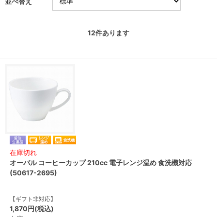
並べ替え
12
件あります
在庫切れ
オーバル コーヒーカップ 210cc 電子レンジ温め 食洗機対応
(50617-2695)
【ギフト非対応】
1,870円(税込)