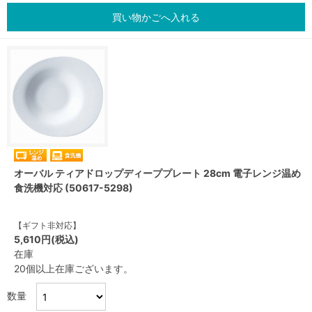
買い物かごへ入れる
オーバル ティアドロップディーププレート 28cm 電子レンジ温め
食洗機対応 (50617-5298)
【ギフト非対応】
5,610円(税込)
在庫
20個以上在庫ございます。
数量