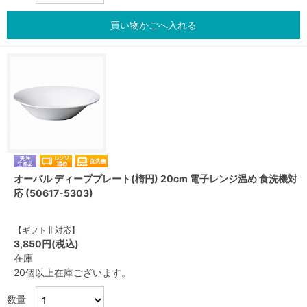
買い物かごへ入れる
オーバル ディーププレート(楕円) 20cm 電子レンジ温め 食洗機対
応 (50617-5303)
【ギフト非対応】
3,850円(税込)
在庫
20個以上在庫ございます。
数量