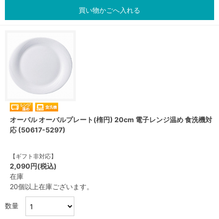
買い物かごへ入れる
オーバル オーバルプレート(楕円) 20cm 電子レンジ温め 食洗機対
応 (50617-5297)
【ギフト非対応】
2,090円(税込)
在庫
20個以上在庫ございます。
数量