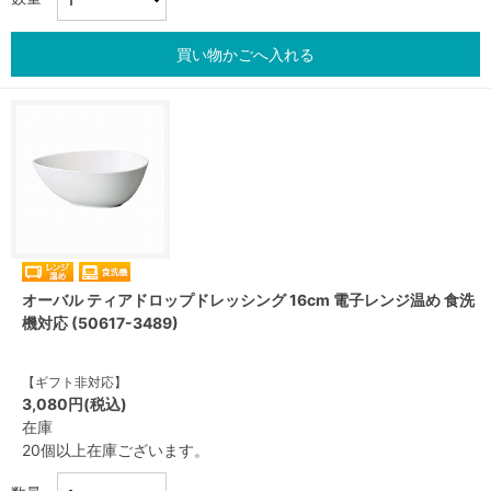
買い物かごへ入れる
オーバル ティアドロップドレッシング 16cm 電子レンジ温め 食洗
機対応 (50617-3489)
【ギフト非対応】
3,080円(税込)
在庫
20個以上在庫ございます。