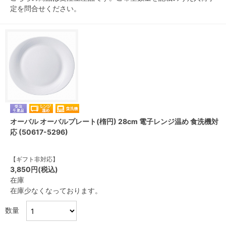
定を問合せください。
オーバル オーバルプレート(楕円) 28cm 電子レンジ温め 食洗機対
応 (50617-5296)
【ギフト非対応】
3,850円(税込)
在庫
在庫少なくなっております。
数量