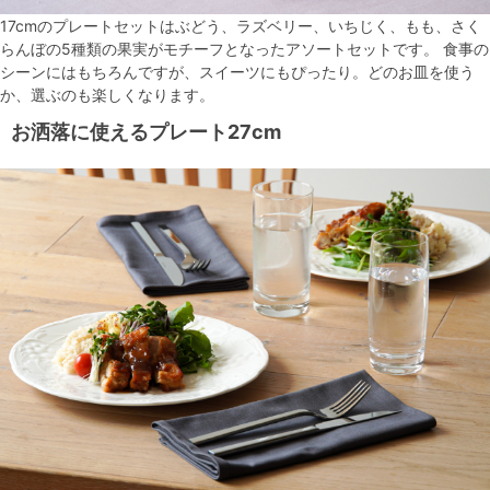
17cmのプレートセットはぶどう、ラズベリー、いちじく、もも、さく
らんぼの5種類の果実がモチーフとなったアソートセットです。 食事の
シーンにはもちろんですが、スイーツにもぴったり。どのお皿を使う
か、選ぶのも楽しくなります。
お洒落に使えるプレート27cm