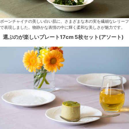
ボーンチャイナの美しい白い肌に、さまざまな木の実を繊細なレリーフ
で表現しました。物静かな表情の中に輝く柔和な美しさが魅力です。
選ぶのが楽しいプレート17cm 5枚セット(アソート)