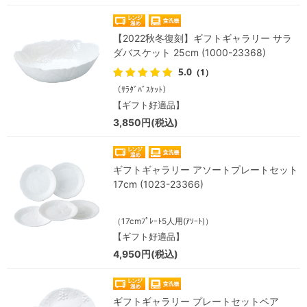
【2022秋冬復刻】ギフトギャラリー サラ
ダバスケット 25cm (1000-23368)
5.0
（1）
（ｻﾗﾀﾞﾊﾞｽｹｯﾄ）
【ギフト好適品】
3,850円(税込)
ギフトギャラリー アソートプレートセット
17cm (1023-23366)
（17cmﾌﾟﾚｰﾄ5人用(ｱｿｰﾄ)）
【ギフト好適品】
4,950円(税込)
ギフトギャラリー プレートセットペア