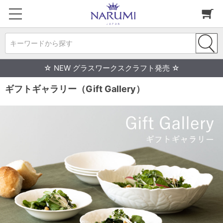
キーワードから探す
☆ NEW グラスワークスクラフト発売 ☆
ギフトギャラリー（Gift Gallery）