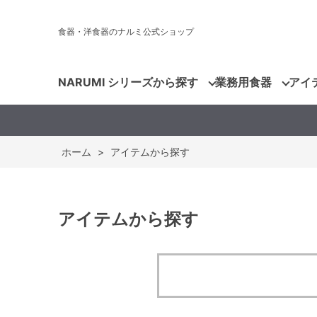
食器・洋食器のナルミ公式ショップ
NARUMI シリーズから探す
業務用食器
アイ
ホーム
>
アイテムから探す
アイテムから探す