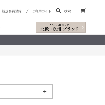
新規会員登録
ご利用ガイド
検索