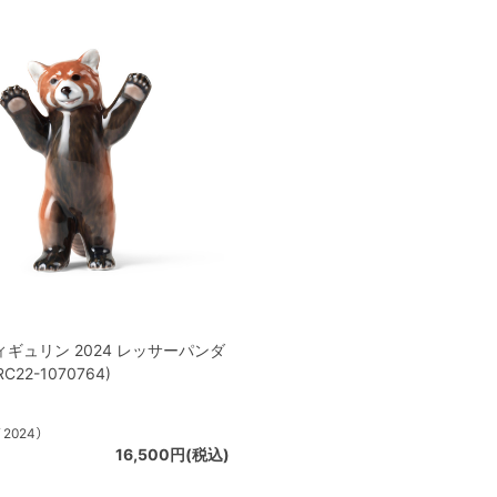
ギュリン 2024 レッサーパンダ
RC22-1070764)
ﾀﾞ2024）
16,500円(税込)