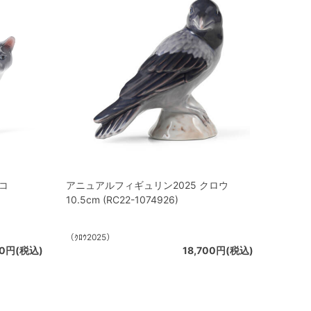
コ
アニュアルフィギュリン2025 クロウ
10.5cm (RC22-1074926)
（ｸﾛｳ2025）
00円(税込)
18,700円(税込)