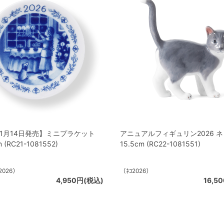
年1月14日発売】ミニプラケット
アニュアルフィギュリン2026 ネ
 (RC21-1081552)
15.5cm (RC22-1081551)
ﾄ2026）
（ﾈｺ2026）
4,950円(税込)
16,5