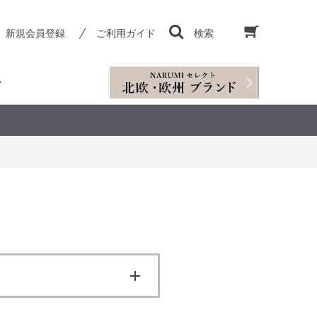
新規会員登録
ご利用ガイド
検索