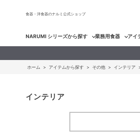
食器・洋食器のナルミ公式ショップ
NARUMI シリーズから探す
業務用食器
アイ
ホーム
>
アイテムから探す
>
その他
>
インテリア
インテリア