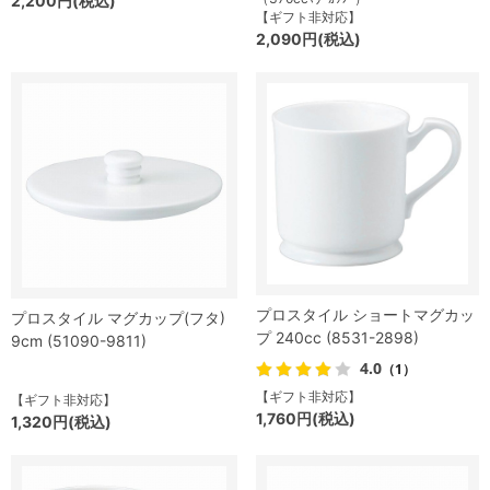
2,200円(税込)
【ギフト非対応】
2,090円(税込)
プロスタイル ショートマグカッ
プロスタイル マグカップ(フタ)
プ 240cc (8531-2898)
9cm (51090-9811)
4.0
（1）
【ギフト非対応】
【ギフト非対応】
1,760円(税込)
1,320円(税込)