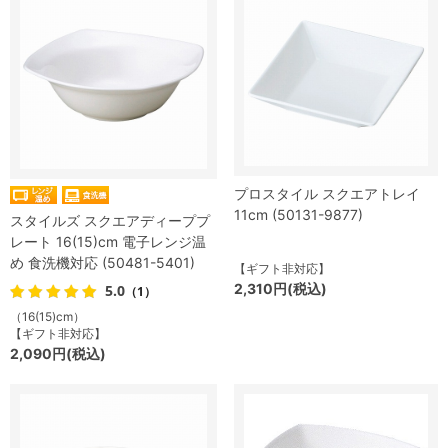
プロスタイル スクエアトレイ
11cm (50131-9877)
スタイルズ スクエアディーププ
レート 16(15)cm 電子レンジ温
め 食洗機対応 (50481-5401)
【ギフト非対応】
2,310円(税込)
5.0
（1）
（16(15)cm）
【ギフト非対応】
2,090円(税込)