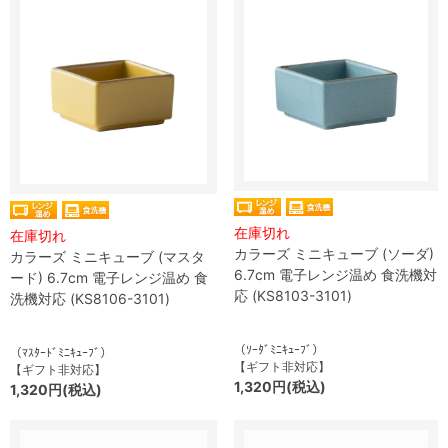
在庫切れ
在庫切れ
カラーズ ミニキューブ (ソーダ)
カラーズ ミニキューブ (マスタ
6.7cm 電子レンジ温め 食洗機対
ード) 6.7cm 電子レンジ温め 食
応 (KS8103-3101)
洗機対応 (KS8106-3101)
（ｿｰﾀﾞﾐﾆｷｭｰﾌﾞ）
（ﾏｽﾀｰﾄﾞﾐﾆｷｭｰﾌﾞ）
【ギフト非対応】
【ギフト非対応】
1,320円(税込)
1,320円(税込)