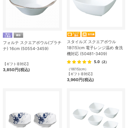
スタイルズ スクエアボウル
フォルテ スクエアボウル(プラチ
18(15)cm 電子レンジ温め 食洗
ナ) 16cm (50554-3459)
機対応 (50481-3409)
5.0
（2）
【ギフト非対応】
（18(15)cm）
3,850円(税込)
【ギフト非対応】
3,960円(税込)