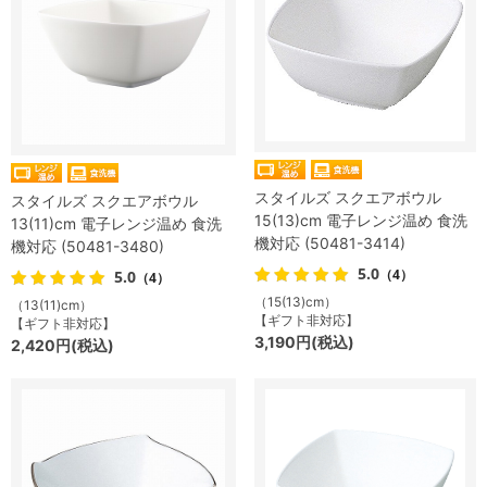
スタイルズ スクエアボウル
スタイルズ スクエアボウル
15(13)cm 電子レンジ温め 食洗
13(11)cm 電子レンジ温め 食洗
機対応 (50481-3414)
機対応 (50481-3480)
5.0
（4）
5.0
（4）
（15(13)cm）
（13(11)cm）
【ギフト非対応】
【ギフト非対応】
3,190円(税込)
2,420円(税込)