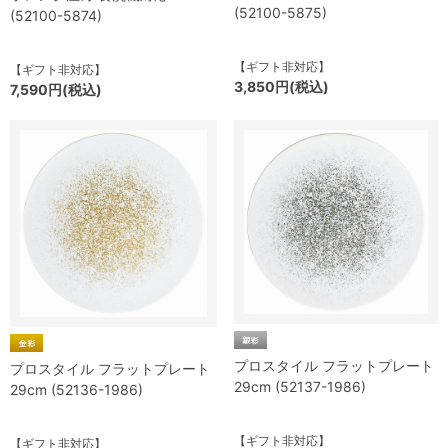
(52100-5875)
(52100-5874)
【ギフト非対応】
【ギフト非対応】
3,850円(税込)
7,590円(税込)
プロスタイル フラットプレート
プロスタイル フラットプレート
29cm (52137-1986)
29cm (52136-1986)
【ギフト非対応】
【ギフト非対応】