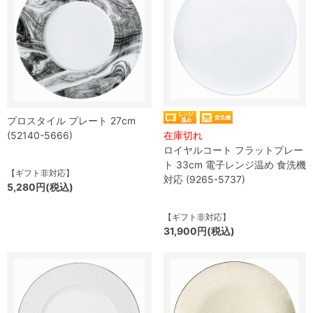
プロスタイル プレート 27cm
(52140-5666)
在庫切れ
ロイヤルコート フラットプレー
ト 33cm 電子レンジ温め 食洗機
【ギフト非対応】
対応 (9265-5737)
5,280円(税込)
【ギフト非対応】
31,900円(税込)