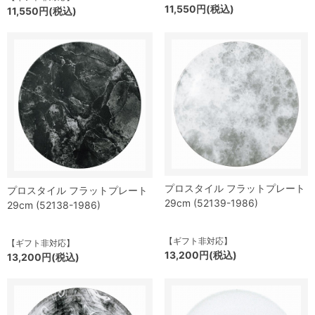
11,550円(税込)
11,550円(税込)
プロスタイル フラットプレート
プロスタイル フラットプレート
29cm (52139-1986)
29cm (52138-1986)
【ギフト非対応】
【ギフト非対応】
13,200円(税込)
13,200円(税込)