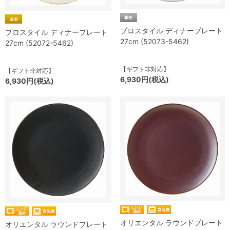
プロスタイル ディナープレート
プロスタイル ディナープレート
27cm (52073-5462)
27cm (52072-5462)
【ギフト非対応】
【ギフト非対応】
6,930円(税込)
6,930円(税込)
オリエンタル ラウンドプレート
オリエンタル ラウンドプレート