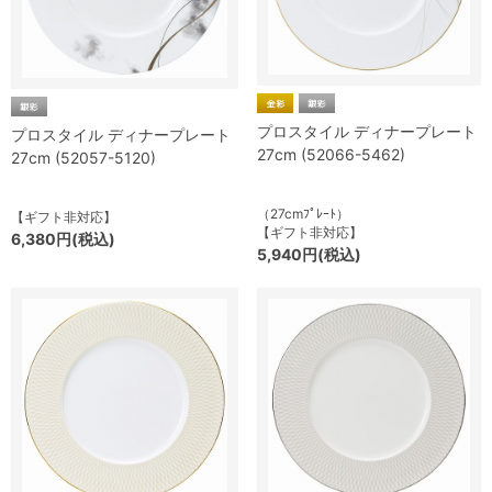
プロスタイル ディナープレート
プロスタイル ディナープレート
27cm (52066-5462)
27cm (52057-5120)
（27cmﾌﾟﾚｰﾄ）
【ギフト非対応】
【ギフト非対応】
6,380円(税込)
5,940円(税込)