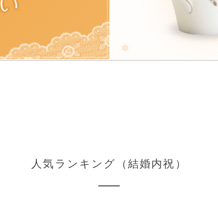
人気ランキング（結婚内祝）