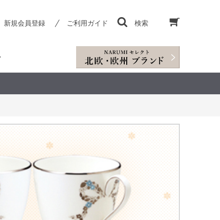
新規会員登録
ご利用ガイド
検索