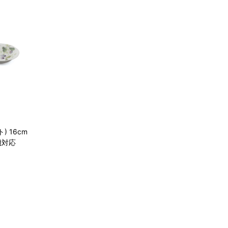
 16cm
機対応