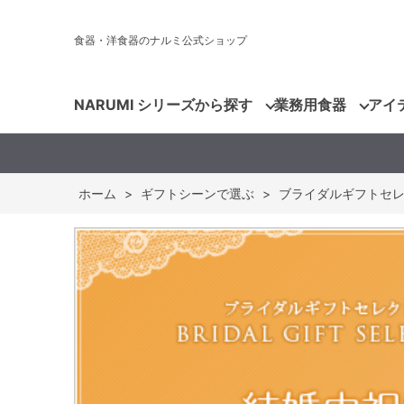
食器・洋食器のナルミ公式ショップ
NARUMI シリーズから探す
業務用食器
アイ
ホーム
>
ギフトシーンで選ぶ
>
ブライダルギフトセ