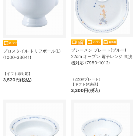
ブレーメン プレート(ブルー)
プロスタイル トリフボール(L)
22cm オーブン 電子レンジ 食洗
(1000-33641)
機対応 (7980-1012)
【ギフト非対応】
（22cmプレート）
3,520円(税込)
【ギフト好適品】
3,300円(税込)