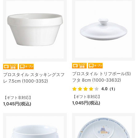
プロスタイル トリフボール(S)
プロスタイル スタッキングスフ
フタ 8cm (1000-33632)
レ 7.5cm (1000-3352)
4.0
（1）
【ギフト非対応】
【ギフト非対応】
1,045円(税込)
1,045円(税込)