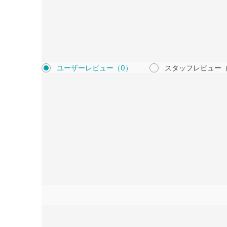
ユーザーレビュー
（0）
スタッフレビュー