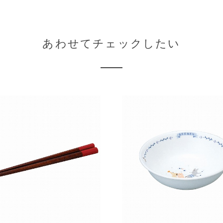
あわせてチェックしたい