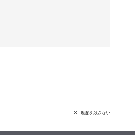
履歴を残さない