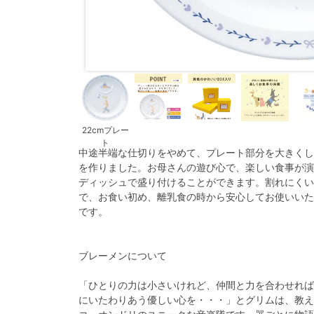
22cmプレー
ト
中途半端な仕切りをやめて、プレート部分を大きくし
を作りました。お母さんの遊び心で、楽しい食事が演
ディッシュで盛り付けることができます。割れにくい
で、お食い初め、離乳食の時から安心してお使いいた
です。
ブレーメンについて
「ひとりの力は小さいけれど、仲間と力を合わせれば
にいたわりあう優しい心を・・・」とグリムは、教え