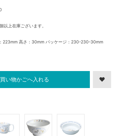
0
0個以上在庫ございます。
：223mm 高さ：30mm パッケージ：230-230-30mm
買い物かごへ入れる