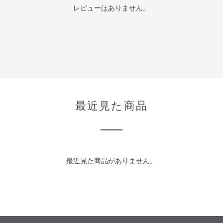
レビューはありません。
最近見た商品
最近見た商品がありません。