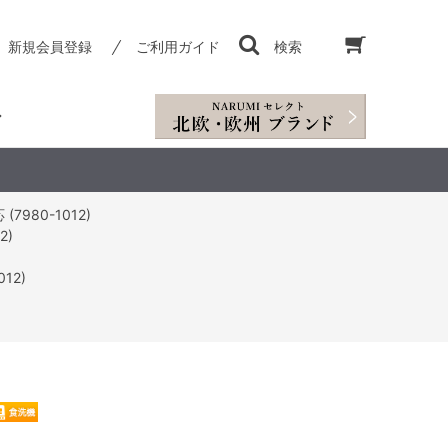
新規会員登録
ご利用ガイド
検索
980-1012)
2)
12)