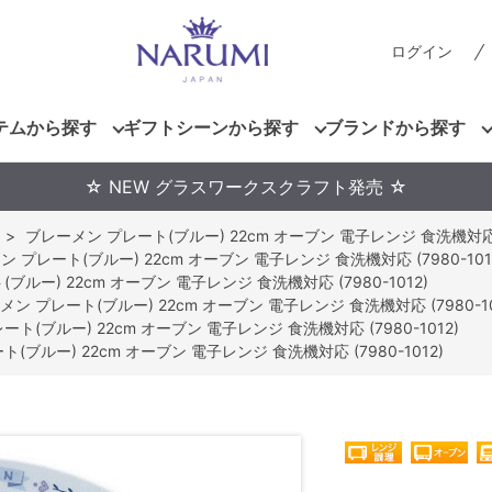
ログイン
テムから探す
ギフトシーンから探す
ブランドから探す
☆ NEW グラスワークスクラフト発売 ☆
>
ブレーメン プレート(ブルー) 22cm オーブン 電子レンジ 食洗機対応 (7
 プレート(ブルー) 22cm オーブン 電子レンジ 食洗機対応 (7980-101
ブルー) 22cm オーブン 電子レンジ 食洗機対応 (7980-1012)
メン プレート(ブルー) 22cm オーブン 電子レンジ 食洗機対応 (7980-10
ト(ブルー) 22cm オーブン 電子レンジ 食洗機対応 (7980-1012)
(ブルー) 22cm オーブン 電子レンジ 食洗機対応 (7980-1012)