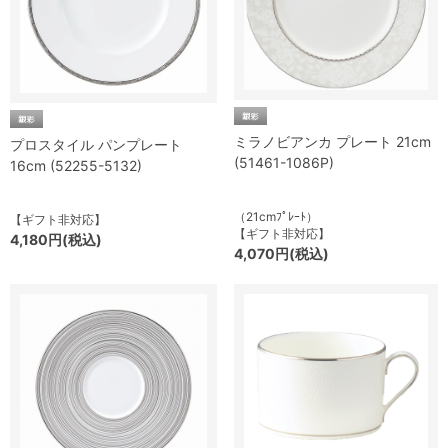
ミラノビアンカ プレート 21cm
プロスタイル パンプレート
(51461-1086P)
16cm (52255-5132)
（21cmﾌﾟﾚｰﾄ）
【ギフト非対応】
【ギフト非対応】
4,180円(税込)
4,070円(税込)