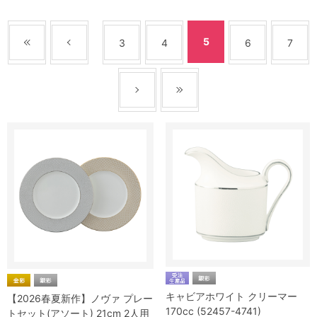
5
3
4
6
7
キャビアホワイト クリーマー
【2026春夏新作】ノヴァ プレー
170cc (52457-4741)
トセット(アソート) 21cm 2人用