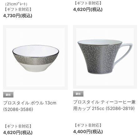
【ギフト非対応】
（21cmﾌﾟﾚｰﾄ）
4,620円(税込)
【ギフト非対応】
4,730円(税込)
プロスタイル ティーコーヒー兼
プロスタイル ボウル 13cm
用カップ 215cc (52086-2819)
(52086-3586)
【ギフト非対応】
【ギフト非対応】
4,400円(税込)
4,620円(税込)