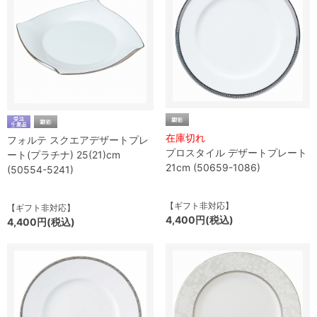
在庫切れ
フォルテ スクエアデザートプレ
プロスタイル デザートプレート
ート(プラチナ) 25(21)cm
21cm (50659-1086)
(50554-5241)
【ギフト非対応】
【ギフト非対応】
4,400円(税込)
4,400円(税込)