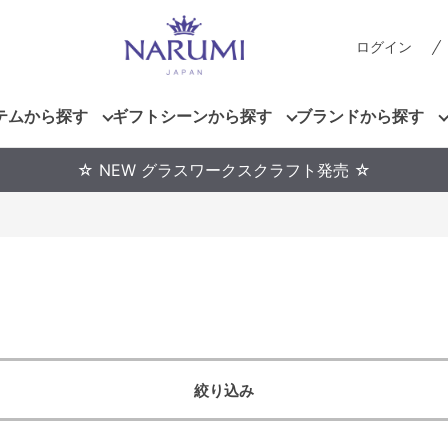
ログイン
テムから探す
ギフトシーンから探す
ブランドから探す
☆ NEW グラスワークスクラフト発売 ☆
絞り込み