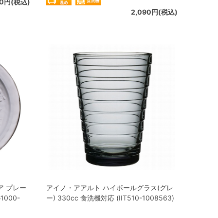
90円(税込)
2,090円(税込)
ア プレー
アイノ・アアルト ハイボールグラス(グレ
1000-
ー) 330cc 食洗機対応 (IIT510-1008563)