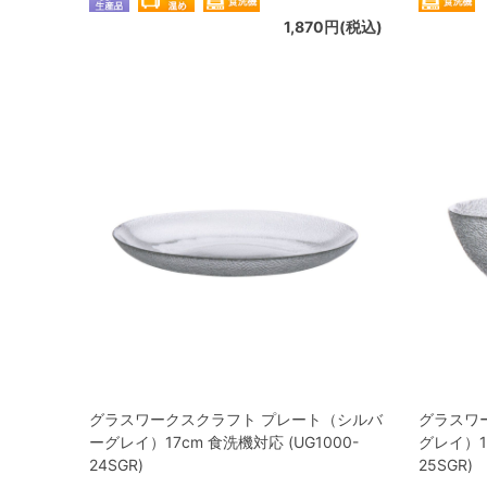
1,870円(税込)
グラスワークスクラフト プレート（シルバ
グラスワ
ーグレイ）17cm 食洗機対応 (UG1000-
グレイ）14
24SGR)
25SGR)