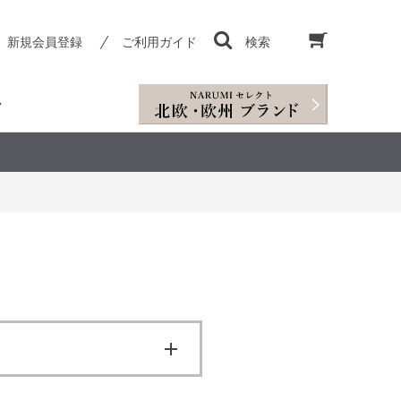
新規会員登録
ご利用ガイド
検索