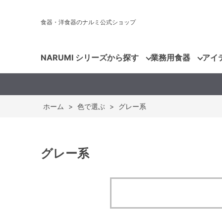
食器・洋食器のナルミ公式ショップ
NARUMI シリーズから探す
業務用食器
アイ
ホーム
>
色で選ぶ
>
グレー系
グレー系