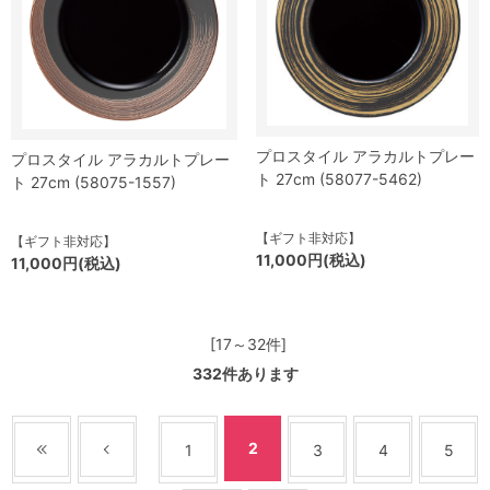
プロスタイル アラカルトプレー
プロスタイル アラカルトプレー
ト 27cm (58077-5462)
ト 27cm (58075-1557)
【ギフト非対応】
【ギフト非対応】
11,000円(税込)
11,000円(税込)
[17～32件]
332
件あります
2
1
3
4
5