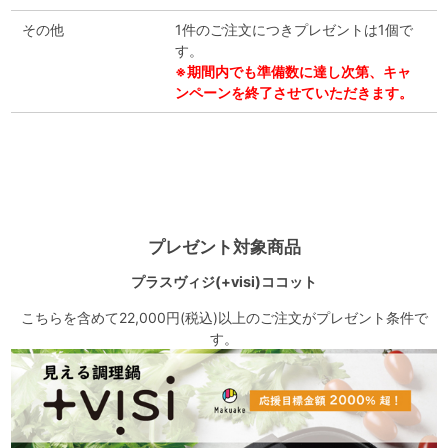
その他
1件のご注文につきプレゼントは1個で
す。
※期間内でも準備数に達し次第、キャ
ンペーンを終了させていただきます。
プレゼント対象商品
プラスヴィジ(+visi)ココット
こちらを含めて22,000円(税込)以上のご注文がプレゼント条件で
す。