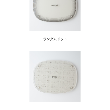
ランダムドット