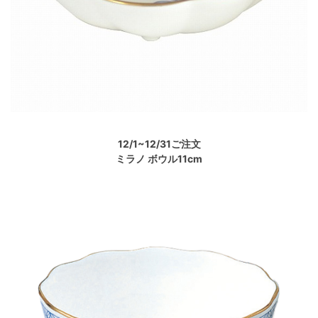
12/1~12/31ご注文
ミラノ ボウル11cm