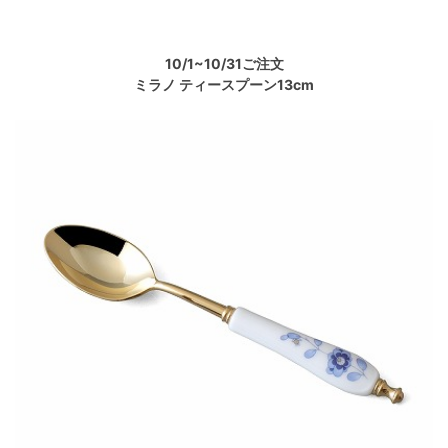
10/1~10/31ご注文
ミラノ ティースプーン13cm