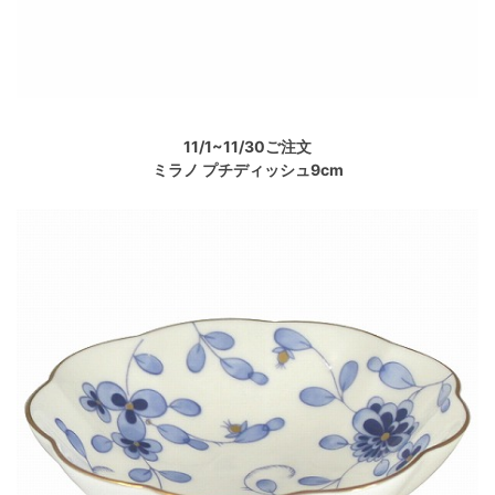
11/1~11/30ご注文
ミラノ プチディッシュ9cm