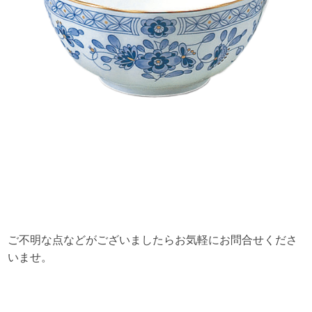
ご不明な点などがございましたらお気軽にお問合せくださ
いませ。