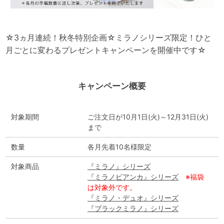
☆3ヵ月連続！秋冬特別企画☆
ミラノシリーズ限定！ひと
月ごとに変わるプレゼントキャンペーンを開催中です☆
キャンペーン概要
対象期間
ご注文日が10月1日(火)～12月31日(火)
まで
数量
各月先着10名様限定
対象商品
『ミラノ』シリーズ
『ミラノビアンカ』シリーズ
※福袋
は対象外です。
『ミラノ・デュオ』シリーズ
『ブラックミラノ』シリーズ