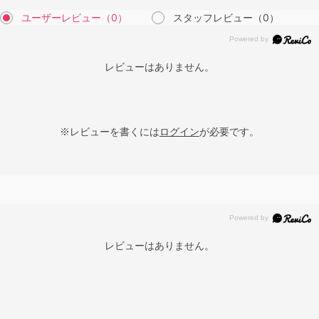
ユーザーレビュー
（0）
スタッフレビュー
（0）
レビューはありません。
※レビューを書くには
ログイン
が必要です。
レビューはありません。