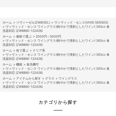
ホーム
>
ツヴィーゼル(ZWIESEL)
>
ヴィヴィッド・センス(VIVID SENSES)
>
ヴィヴィッド・センス ワイングラス(軽やかで溌刺としたワイン) 363cc 食
洗器対応 (ZW8890-122426)
ホーム
>
価格で選ぶ
>
2000円～5000円
>
ヴィヴィッド・センス ワイングラス(軽やかで溌刺としたワイン) 363cc 食
洗器対応 (ZW8890-122426)
ホーム
>
色で選ぶ
>
クリア系
>
ヴィヴィッド・センス ワイングラス(軽やかで溌刺としたワイン) 363cc 食
洗器対応 (ZW8890-122426)
ホーム
>
機能
>
食洗機可
>
ヴィヴィッド・センス ワイングラス(軽やかで溌刺としたワイン) 363cc 食
洗器対応 (ZW8890-122426)
ホーム
>
アイテムから探す
>
グラス
>
ワイングラス
>
ヴィヴィッド・センス ワイングラス(軽やかで溌刺としたワイン) 363cc 食
洗器対応 (ZW8890-122426)
カテゴリから探す