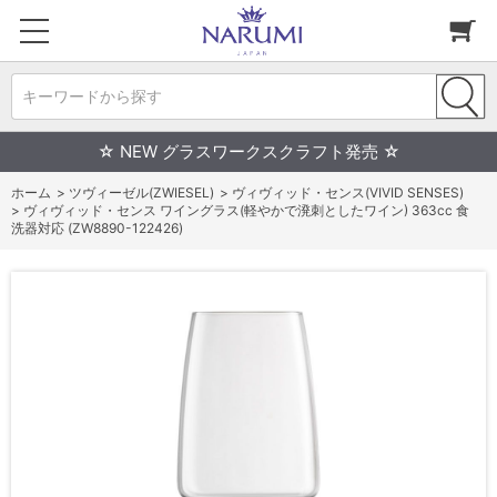
キーワードから探す
☆ NEW グラスワークスクラフト発売 ☆
ホーム
>
ツヴィーゼル(ZWIESEL)
>
ヴィヴィッド・センス(VIVID SENSES)
>
ヴィヴィッド・センス ワイングラス(軽やかで溌刺としたワイン) 363cc 食
洗器対応 (ZW8890-122426)