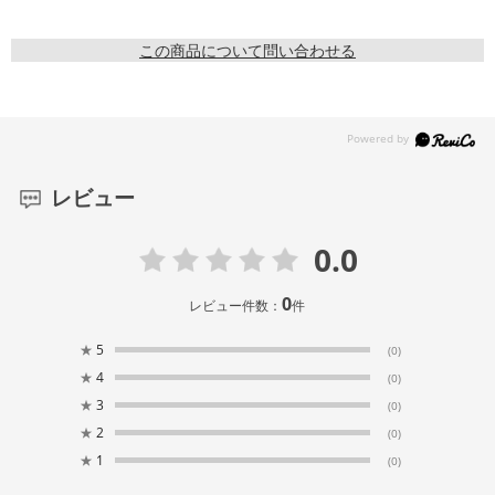
この商品について問い合わせる
レビュー
0.0
0
レビュー件数：
件
★
5
(0)
★
4
(0)
★
3
(0)
★
2
(0)
★
1
(0)