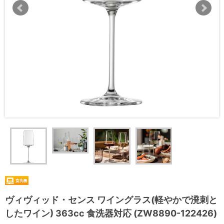
ヴィヴィッド・センス ワイングラス(軽やかで溌刺と
したワイン) 363cc 食洗器対応 (ZW8890-122426)