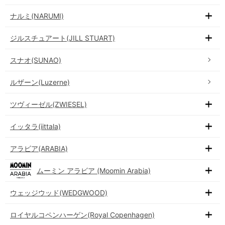
ナルミ(NARUMI)
ジルスチュアート(JILL STUART)
スナオ(SUNAO)
ルザーン(Luzerne)
ツヴィーゼル(ZWIESEL)
イッタラ(iittala)
アラビア(ARABIA)
ムーミン アラビア (Moomin Arabia)
ウェッジウッド(WEDGWOOD)
ロイヤルコペンハーゲン(Royal Copenhagen)