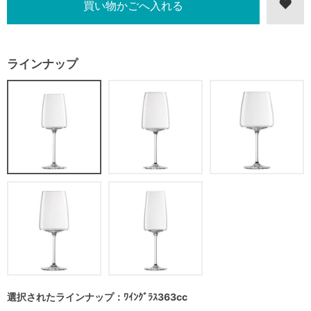
ラインナップ
選択されたラインナップ：ﾜｲﾝｸﾞﾗｽ363cc