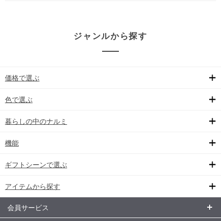
ジャンルから探す
価格で選ぶ
色で選ぶ
暮らしの中のナルミ
機能
ギフトシーンで選ぶ
アイテムから探す
会員サービス