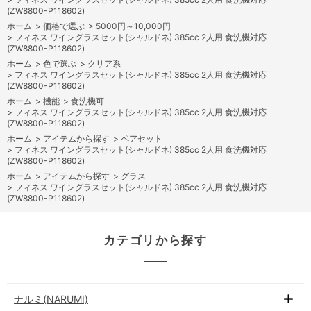
(ZW8800-P118602)
ホーム
>
価格で選ぶ
>
5000円～10,000円
>
フィネス ワイングラスセット(シャルドネ) 385cc 2人用 食洗機対応
(ZW8800-P118602)
ホーム
>
色で選ぶ
>
クリア系
>
フィネス ワイングラスセット(シャルドネ) 385cc 2人用 食洗機対応
(ZW8800-P118602)
ホーム
>
機能
>
食洗機可
>
フィネス ワイングラスセット(シャルドネ) 385cc 2人用 食洗機対応
(ZW8800-P118602)
ホーム
>
アイテムから探す
>
ペアセット
>
フィネス ワイングラスセット(シャルドネ) 385cc 2人用 食洗機対応
(ZW8800-P118602)
ホーム
>
アイテムから探す
>
グラス
>
フィネス ワイングラスセット(シャルドネ) 385cc 2人用 食洗機対応
(ZW8800-P118602)
カテゴリから探す
ナルミ(NARUMI)