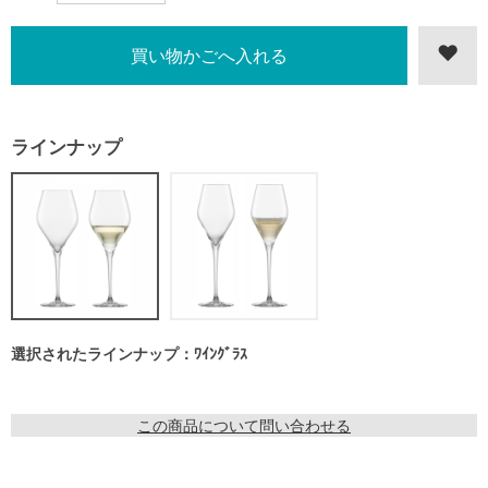
ラインナップ
選択されたラインナップ：ﾜｲﾝｸﾞﾗｽ
この商品について問い合わせる