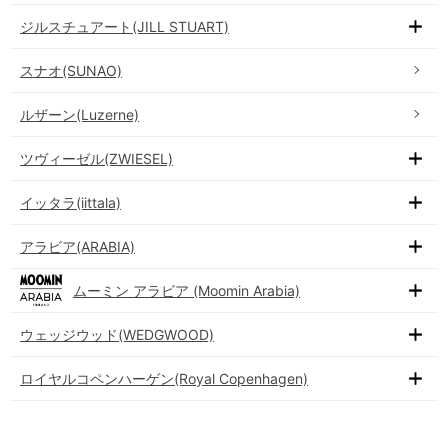
ジルスチュアート(JILL STUART)
スナオ(SUNAO)
ルザーン(Luzerne)
ツヴィーゼル(ZWIESEL)
イッタラ(iittala)
アラビア(ARABIA)
ムーミン アラビア (Moomin Arabia)
ウェッジウッド(WEDGWOOD)
ロイヤルコペンハーゲン(Royal Copenhagen)