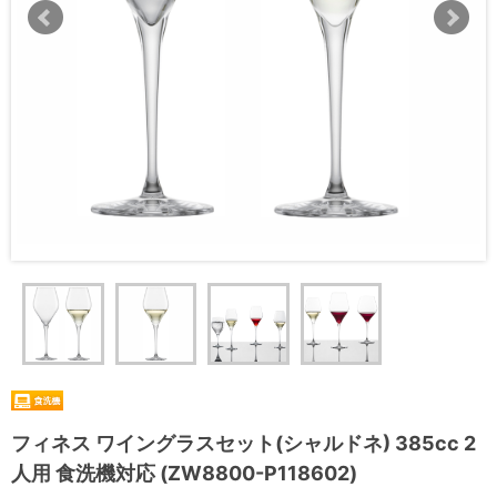
フィネス ワイングラスセット(シャルドネ) 385cc 2
人用 食洗機対応 (ZW8800-P118602)