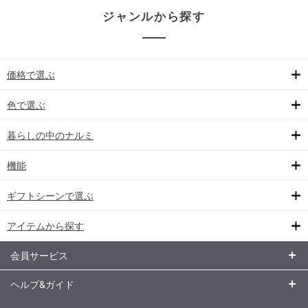
ジャンルから探す
価格で選ぶ
色で選ぶ
暮らしの中のナルミ
機能
ギフトシーンで選ぶ
アイテムから探す
会員サービス
ヘルプ&ガイド