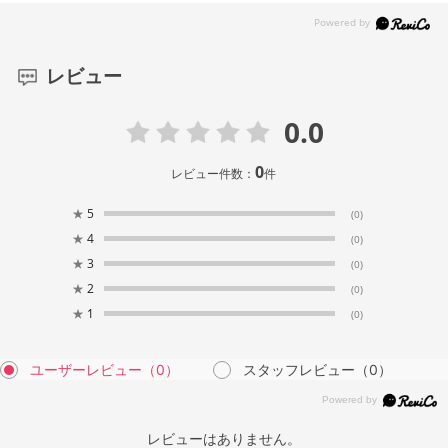
レビュー
0.0
0
レビュー件数：
件
★
5
(0)
★
4
(0)
★
3
(0)
★
2
(0)
★
1
(0)
ユーザーレビュー
（0）
スタッフレビュー
（0）
レビューはありません。