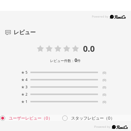
レビュー
0.0
0
レビュー件数：
件
★
5
(0)
★
4
(0)
★
3
(0)
★
2
(0)
★
1
(0)
ユーザーレビュー
（0）
スタッフレビュー
（0）