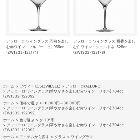
アッローロ ワイングラス(円熟を楽し
アッローロ ワイングラス(樽香を楽し
む赤ワイン・ブルゴーニュ) 955cc
む白ワイン・シャルドネ) 525cc
(ZW1332-122174)
(ZW1332-122178)
ホーム
>
ツヴィーゼル(ZWIESEL)
>
アッローロ(ALLORO)
>
アッローロ ワイングラス(華やかさを楽しむ赤ワイン・リオハ) 704cc
(ZW1332-122092)
ホーム
>
価格で選ぶ
>
10,000円～30,000円
>
アッローロ ワイングラス(華やかさを楽しむ赤ワイン・リオハ) 704cc
(ZW1332-122092)
ホーム
>
色で選ぶ
>
クリア系
>
アッローロ ワイングラス(華やかさを楽しむ赤ワイン・リオハ) 704cc
(ZW1332-122092)
ホーム
>
アイテムから探す
>
グラス
>
ワイングラス