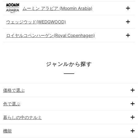
ムーミン アラビア (Moomin Arabia)
ウェッジウッド(WEDGWOOD)
ロイヤルコペンハーゲン(Royal Copenhagen)
ジャンルから探す
価格で選ぶ
色で選ぶ
暮らしの中のナルミ
機能