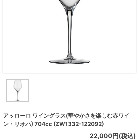
アッローロ ワイングラス(華やかさを楽しむ赤ワイ
ン・リオハ) 704cc (ZW1332-122092)
22,000円(税込)