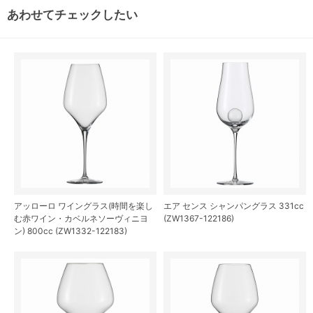
あわせてチェックしたい
アッローロ ワイングラス(時間を楽し
エア センス シャンパングラス 331cc
む赤ワイン・カベルネソーヴィニヨ
(ZW1367-122186)
ン) 800cc (ZW1332-122183)