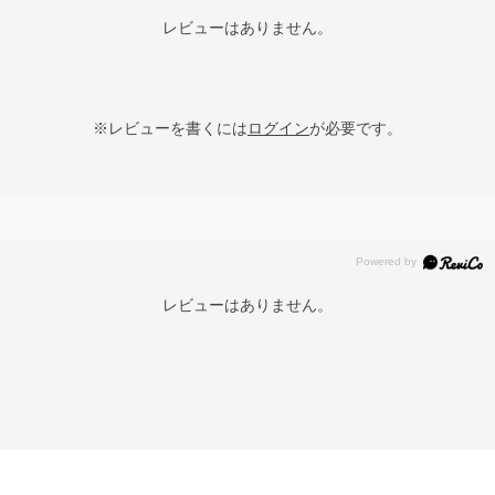
レビューはありません。
※レビューを書くには
ログイン
が必要です。
レビューはありません。