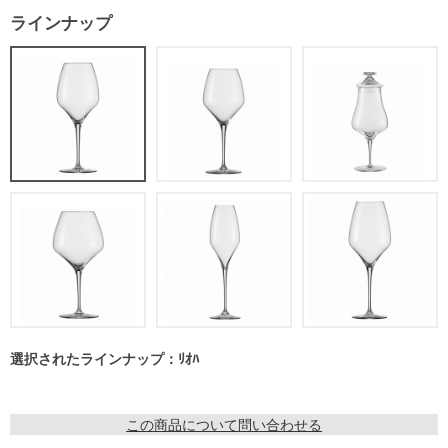
ラインナップ
選択されたラインナップ：ﾘｵﾊ
この商品について問い合わせる