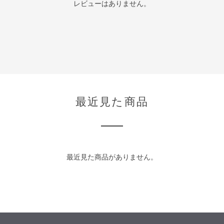
レビューはありません。
最近見た商品
最近見た商品がありません。