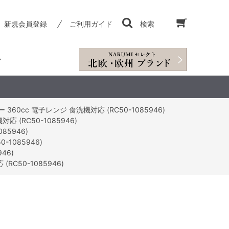
新規会員登録
ご利用ガイド
検索
60cc 電子レンジ 食洗機対応 (RC50-1085946)
 (RC50-1085946)
85946)
1085946)
46)
C50-1085946)