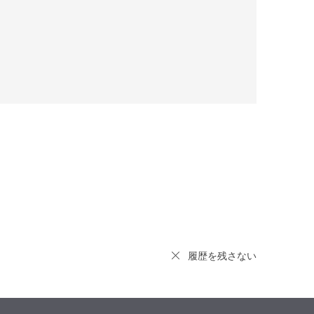
履歴を残さない