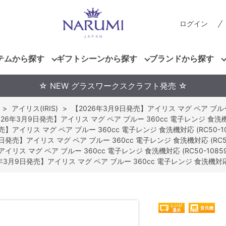
ログイン
テムから探す
ギフトシーンから探す
ブランドから探す
☆ NEW グラスワークスクラフト発売 ☆
>
アイリス(IRIS)
>
【2026年3月9日発売】アイリス マグ ペア ブルー 3
026年3月9日発売】アイリス マグ ペア ブルー 360cc 電子レンジ 食洗機対応
】アイリス マグ ペア ブルー 360cc 電子レンジ 食洗機対応 (RC50-10
日発売】アイリス マグ ペア ブルー 360cc 電子レンジ 食洗機対応 (RC50-
イリス マグ ペア ブルー 360cc 電子レンジ 食洗機対応 (RC50-10859
年3月9日発売】アイリス マグ ペア ブルー 360cc 電子レンジ 食洗機対応 (R