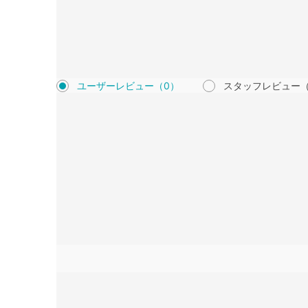
ユーザーレビュー
（0）
スタッフレビュー