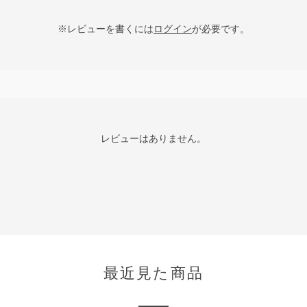
※レビューを書くには
ログイン
が必要です。
レビューはありません。
最近見た商品