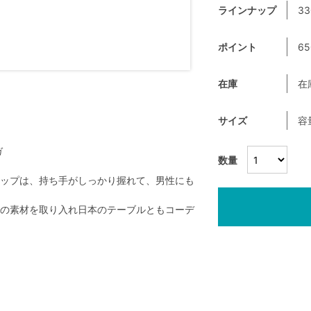
ラインナップ
33
ポイント
65
在庫
在
サイズ
容
ガ
数量
ップは、持ち手がしっかり握れて、男性にも
の素材を取り入れ日本のテーブルともコーデ