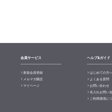
会員サービス
ヘルプ&ガイド
新規会員登録
はじめての方
メルマガ購読
よくある質問
マイページ
お問い合わせ
名入れお問い
ご利用環境に