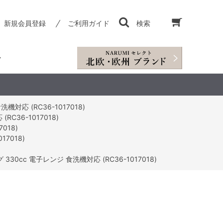
新規会員登録
ご利用ガイド
検索
応 (RC36-1017018)
36-1017018)
018)
7018)
0cc 電子レンジ 食洗機対応 (RC36-1017018)