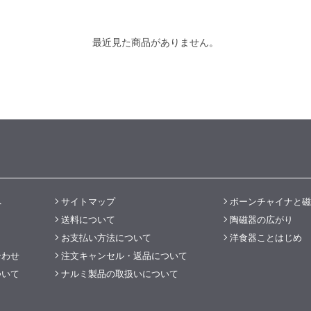
最近見た商品がありません。
へ
サイトマップ
ボーンチャイナと磁
送料について
陶磁器の広がり
お支払い方法について
洋食器ことはじめ
合わせ
注文キャンセル・返品について
ついて
ナルミ製品の取扱いについて