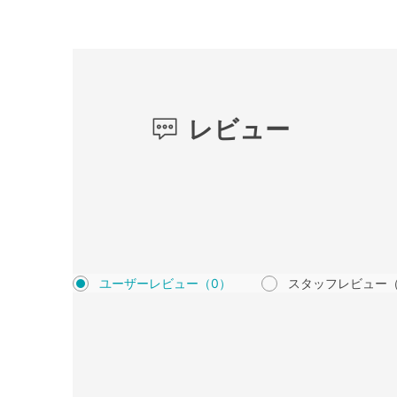
レビュー
ユーザーレビュー
（0）
スタッフレビュー