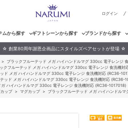
ログイン
テムから探す
ギフトシーンから探す
ブランドから探す
☆ 創業80周年謝恩企画品にスタイルズペアセットが登場 ☆
>
ブラックフルーテッド メガ ハイハンドルマグ 330cc 電子レンジ 食洗機対
ックフルーテッド メガ ハイハンドルマグ 330cc 電子レンジ 食洗機対応 (RC
 メガ ハイハンドルマグ 330cc 電子レンジ 食洗機対応 (RC36-1017
ド メガ ハイハンドルマグ 330cc 電子レンジ 食洗機対応 (RC36-101
ハイハンドルマグ 330cc 電子レンジ 食洗機対応 (RC36-1017018)
グカップ
>
マグカップ
>
ブラックフルーテッド メガ ハイハンドルマグ 33