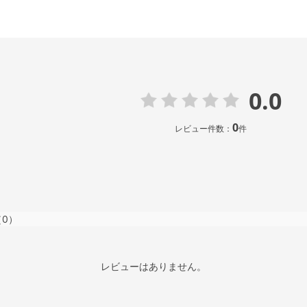
0.0
0
レビュー件数：
件
（0）
レビューはありません。