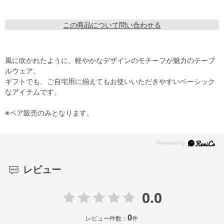
この商品について問い合わせる
風に吹かれたように、軽やかなデザインのモチーフが魅力のテーブ
ルウェア。
ギフトでも、ご自宅用に揃えてもお使いいただきやすいベーシック
なアイテムです。
※ペア販売のみとなります。
レビュー
0.0
0
レビュー件数：
件