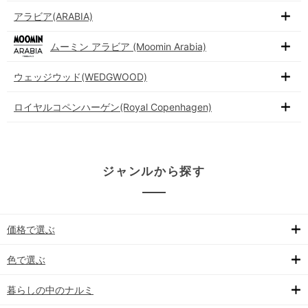
アラビア(ARABIA)
ムーミン アラビア (Moomin Arabia)
ウェッジウッド(WEDGWOOD)
ロイヤルコペンハーゲン(Royal Copenhagen)
ジャンルから探す
価格で選ぶ
色で選ぶ
暮らしの中のナルミ