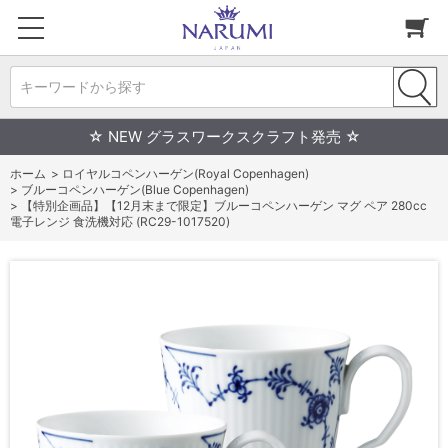
キーワードから探す
☆ NEW グラスワークスクラフト発売 ☆
ホーム
>
ロイヤルコペンハーゲン(Royal Copenhagen)
>
ブルーコペンハーゲン(Blue Copenhagen)
>
【特別企画品】【12月末まで限定】ブルーコペンハーゲン マグ ペア 280cc
電子レンジ 食洗機対応 (RC29-1017520)