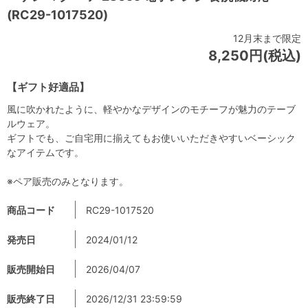
(RC29-1017520)
12月末まで限定
8,250円(税込)
【ギフト好適品】
風に吹かれたように、軽やかなデザインのモチーフが魅力のテーブ
ルウェア。
ギフトでも、ご自宅用に揃えてもお使いいただきやすいベーシック
なアイテムです。
※ペア販売のみとなります。
商品コード
RC29-1017520
発売日
2024/01/12
販売開始日
2026/04/07
販売終了日
2026/12/31 23:59:59