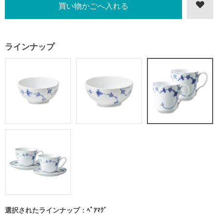
ラインナップ
選択されたラインナップ：ﾍﾟｱﾏｸﾞ