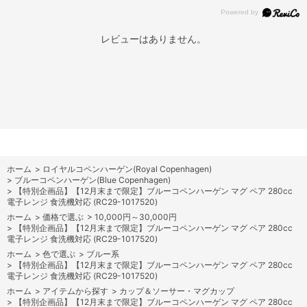
レビューはありません。
ホーム
>
ロイヤルコペンハーゲン(Royal Copenhagen)
>
ブルーコペンハーゲン(Blue Copenhagen)
>
【特別企画品】【12月末まで限定】ブルーコペンハーゲン マグ ペア 280cc
電子レンジ 食洗機対応 (RC29-1017520)
ホーム
>
価格で選ぶ
>
10,000円～30,000円
>
【特別企画品】【12月末まで限定】ブルーコペンハーゲン マグ ペア 280cc
電子レンジ 食洗機対応 (RC29-1017520)
ホーム
>
色で選ぶ
>
ブルー系
>
【特別企画品】【12月末まで限定】ブルーコペンハーゲン マグ ペア 280cc
電子レンジ 食洗機対応 (RC29-1017520)
ホーム
>
アイテムから探す
>
カップ＆ソーサー・マグカップ
>
【特別企画品】【12月末まで限定】ブルーコペンハーゲン マグ ペア 280cc