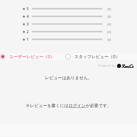
★
5
(0)
★
4
(0)
★
3
(0)
★
2
(0)
★
1
(0)
ユーザーレビュー
（0）
スタッフレビュー
（0）
レビューはありません。
※レビューを書くには
ログイン
が必要です。