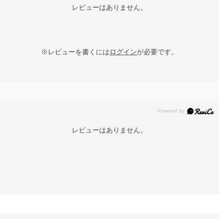
レビューはありません。
※レビューを書くには
ログイン
が必要です。
レビューはありません。