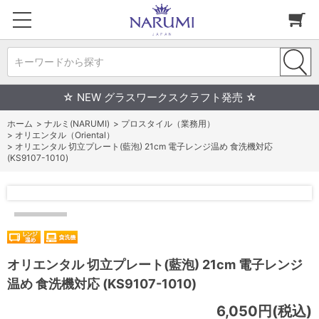
キーワードから探す
☆ NEW グラスワークスクラフト発売 ☆
ホーム
>
ナルミ(NARUMI)
>
プロスタイル（業務用）
>
オリエンタル（Oriental）
>
オリエンタル 切立プレート(藍泡) 21cm 電子レンジ温め 食洗機対応
(KS9107-1010)
オリエンタル 切立プレート(藍泡) 21cm 電子レンジ
温め 食洗機対応 (KS9107-1010)
6,050円(税込)