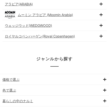
アラビア(ARABIA)
ムーミン アラビア (Moomin Arabia)
ウェッジウッド(WEDGWOOD)
ロイヤルコペンハーゲン(Royal Copenhagen)
ジャンルから探す
価格で選ぶ
色で選ぶ
暮らしの中のナルミ