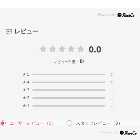
レビュー
0.0
0
レビュー件数：
件
★
5
(0)
★
4
(0)
★
3
(0)
★
2
(0)
★
1
(0)
ユーザーレビュー
（0）
スタッフレビュー
（0）