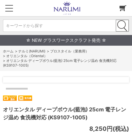
キーワードから探す
☆ NEW グラスワークスクラフト発売 ☆
ホーム
>
ナルミ(NARUMI)
>
プロスタイル（業務用）
>
オリエンタル（Oriental）
>
オリエンタル ディープボウル(藍泡) 25cm 電子レンジ温め 食洗機対応
(KS9107-1005)
オリエンタル ディープボウル(藍泡) 25cm 電子レン
ジ温め 食洗機対応 (KS9107-1005)
8,250円(税込)