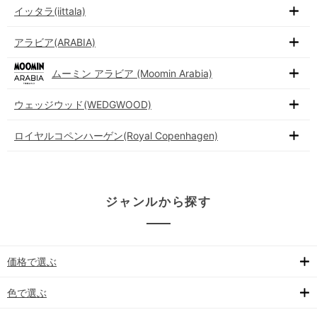
イッタラ(iittala)
アラビア(ARABIA)
ムーミン アラビア (Moomin Arabia)
ウェッジウッド(WEDGWOOD)
ロイヤルコペンハーゲン(Royal Copenhagen)
ジャンルから探す
価格で選ぶ
色で選ぶ