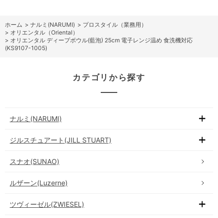
ホーム
>
ナルミ(NARUMI)
>
プロスタイル（業務用）
>
オリエンタル（Oriental）
>
オリエンタル ディープボウル(藍泡) 25cm 電子レンジ温め 食洗機対応
(KS9107-1005)
カテゴリから探す
ナルミ(NARUMI)
ジルスチュアート(JILL STUART)
スナオ(SUNAO)
ルザーン(Luzerne)
ツヴィーゼル(ZWIESEL)