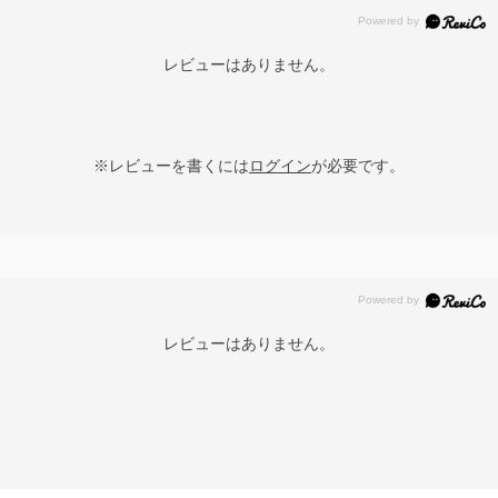
レビューはありません。
※レビューを書くには
ログイン
が必要です。
レビューはありません。