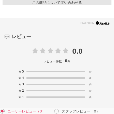
この商品について問い合わせる
レビュー
0.0
0
レビュー件数：
件
★
5
(0)
★
4
(0)
★
3
(0)
★
2
(0)
★
1
(0)
ユーザーレビュー
（0）
スタッフレビュー
（0）