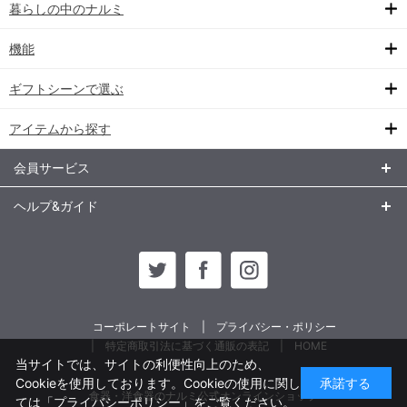
暮らしの中のナルミ
機能
ギフトシーンで選ぶ
アイテムから探す
会員サービス
ヘルプ&ガイド
コーポレートサイト
プライバシー・ポリシー
特定商取引法に基づく通販の表記
HOME
当サイトでは、サイトの利便性向上のため、
Cookieを使用しております。Cookieの使用に関し
承諾する
食器・洋食器のナルミ公式オンラインショップ
ては
「プライバシーポリシー」
をご覧ください。