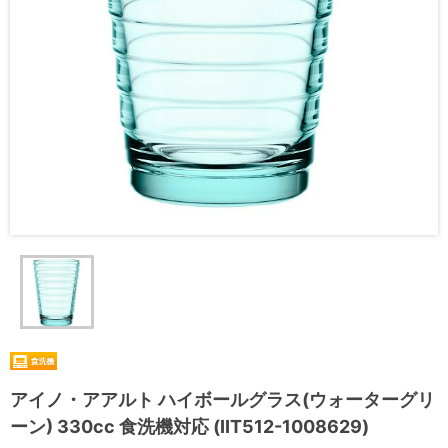
アイノ・アアルト ハイボールグラス(ウォーターグリ
ーン) 330cc 食洗機対応 (IIT512-1008629)