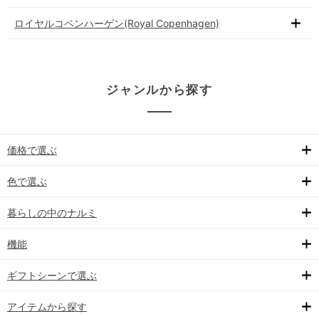
ロイヤルコペンハーゲン(Royal Copenhagen)
ジャンルから探す
価格で選ぶ
色で選ぶ
暮らしの中のナルミ
機能
ギフトシーンで選ぶ
アイテムから探す