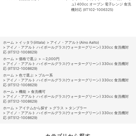
ュ) 400cc オーブン 電子レンジ 食洗
機対応 (IIT102-1006325)
ホーム
>
イッタラ(iittala)
>
アイノ・アアルト(Aino Aalto)
>
アイノ・アアルト ハイボールグラス(ウォーターグリーン) 330cc 食洗機対
応 (IIT512-1008629)
ホーム
>
価格で選ぶ
>
～2,000円
>
アイノ・アアルト ハイボールグラス(ウォーターグリーン) 330cc 食洗機対
応 (IIT512-1008629)
ホーム
>
色で選ぶ
>
ブルー系
>
アイノ・アアルト ハイボールグラス(ウォーターグリーン) 330cc 食洗機対
応 (IIT512-1008629)
ホーム
>
機能
>
食洗機可
>
アイノ・アアルト ハイボールグラス(ウォーターグリーン) 330cc 食洗機対
応 (IIT512-1008629)
ホーム
>
アイテムから探す
>
グラス
>
タンブラー
>
アイノ・アアルト ハイボールグラス(ウォーターグリーン) 330cc 食洗機対
応 (IIT512-1008629)
カテゴリから探す