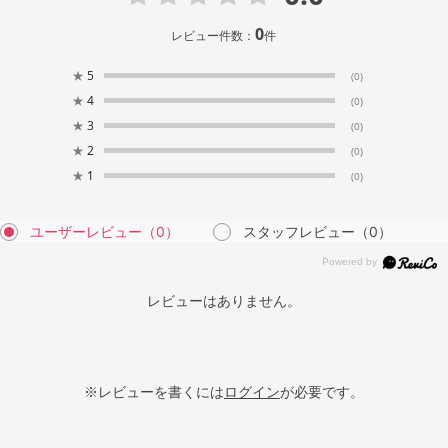
0
レビュー件数：
件
★
5
(0)
★
4
(0)
★
3
(0)
★
2
(0)
★
1
(0)
ユーザーレビュー
（0）
スタッフレビュー
（0）
レビューはありません。
※レビューを書くには
ログイン
が必要です。