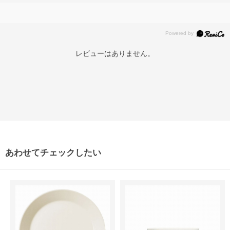
レビューはありません。
あわせてチェックしたい