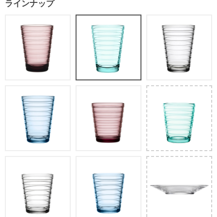
ラインナップ