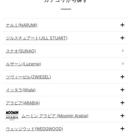
ナルミ(NARUMI)
ジルスチュアート(JILL STUART)
スナオ(SUNAO)
ルザーン(Luzerne)
ツヴィーゼル(ZWIESEL)
イッタラ(iittala)
アラビア(ARABIA)
ムーミン アラビア (Moomin Arabia)
ウェッジウッド(WEDGWOOD)