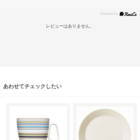
レビューはありません。
あわせてチェックしたい