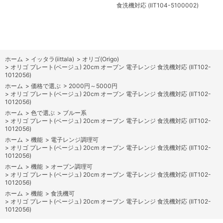
食洗機対応 (IIT104-5100002)
ホーム
>
イッタラ(iittala)
>
オリゴ(Origo)
>
オリゴ プレート(ベージュ) 20cm オーブン 電子レンジ 食洗機対応 (IIT102-
1012056)
ホーム
>
価格で選ぶ
>
2000円～5000円
>
オリゴ プレート(ベージュ) 20cm オーブン 電子レンジ 食洗機対応 (IIT102-
1012056)
ホーム
>
色で選ぶ
>
ブルー系
>
オリゴ プレート(ベージュ) 20cm オーブン 電子レンジ 食洗機対応 (IIT102-
1012056)
ホーム
>
機能
>
電子レンジ調理可
>
オリゴ プレート(ベージュ) 20cm オーブン 電子レンジ 食洗機対応 (IIT102-
1012056)
ホーム
>
機能
>
オーブン調理可
>
オリゴ プレート(ベージュ) 20cm オーブン 電子レンジ 食洗機対応 (IIT102-
1012056)
ホーム
>
機能
>
食洗機可
>
オリゴ プレート(ベージュ) 20cm オーブン 電子レンジ 食洗機対応 (IIT102-
1012056)