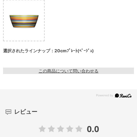
選択されたラインナップ：20cmﾌﾟﾚｰﾄ(ﾍﾞｰｼﾞｭ)
この商品について問い合わせる
レビュー
0.0