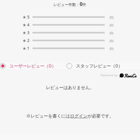
0
レビュー件数：
件
★
5
(0)
★
4
(0)
★
3
(0)
★
2
(0)
★
1
(0)
ユーザーレビュー
（0）
スタッフレビュー
（0）
レビューはありません。
※レビューを書くには
ログイン
が必要です。