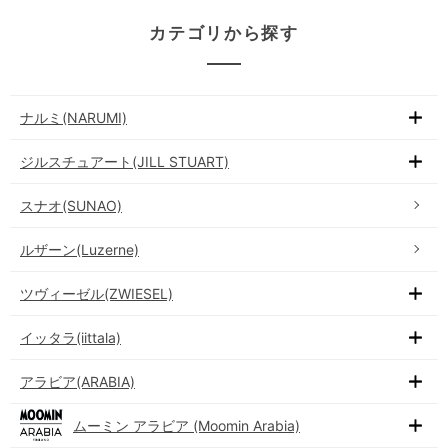
カテゴリから探す
ナルミ(NARUMI)
ジルスチュアート(JILL STUART)
スナオ(SUNAO)
ルザーン(Luzerne)
ツヴィーゼル(ZWIESEL)
イッタラ(iittala)
アラビア(ARABIA)
ムーミン アラビア (Moomin Arabia)