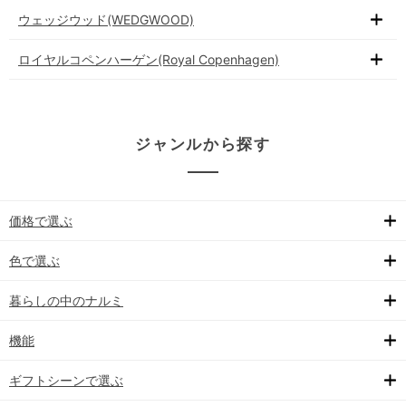
ウェッジウッド(WEDGWOOD)
ロイヤルコペンハーゲン(Royal Copenhagen)
ジャンルから探す
価格で選ぶ
色で選ぶ
暮らしの中のナルミ
機能
ギフトシーンで選ぶ