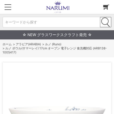
キーワードから探す
☆ NEW グラスワークスクラフト発売 ☆
ホーム
>
アラビア(ARABIA)
>
ルノ (Runo)
>
ルノ ボウル(サマーレイ) 17cm オーブン 電子レンジ 食洗機対応 (ARB138-
1005417)