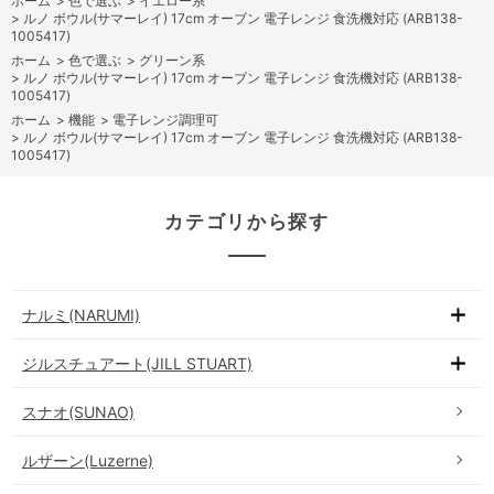
ホーム
>
色で選ぶ
>
イエロー系
>
ルノ ボウル(サマーレイ) 17cm オーブン 電子レンジ 食洗機対応 (ARB138-
1005417)
ホーム
>
色で選ぶ
>
グリーン系
>
ルノ ボウル(サマーレイ) 17cm オーブン 電子レンジ 食洗機対応 (ARB138-
1005417)
ホーム
>
機能
>
電子レンジ調理可
>
ルノ ボウル(サマーレイ) 17cm オーブン 電子レンジ 食洗機対応 (ARB138-
1005417)
カテゴリから探す
ナルミ(NARUMI)
ジルスチュアート(JILL STUART)
スナオ(SUNAO)
ルザーン(Luzerne)