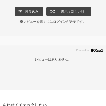
絞り込み
表示：新しい順
※レビューを書くには
ログイン
が必要です。
レビューはありません。
あわせてチェックしたい