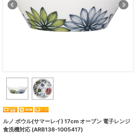
ルノ ボウル(サマーレイ) 17cm オーブン 電子レンジ
食洗機対応 (ARB138-1005417)