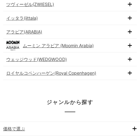
ツヴィーゼル(ZWIESEL)
イッタラ(iittala)
アラビア(ARABIA)
ムーミン アラビア (Moomin Arabia)
ウェッジウッド(WEDGWOOD)
ロイヤルコペンハーゲン(Royal Copenhagen)
ジャンルから探す
価格で選ぶ