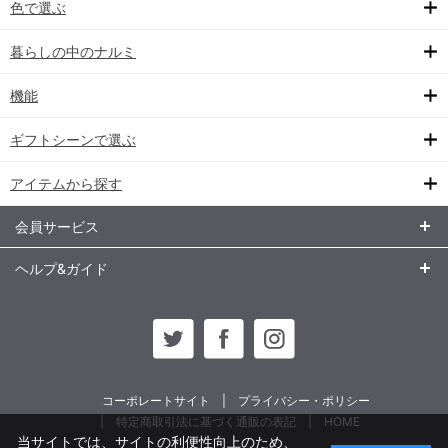
色で選ぶ
暮らしの中のナルミ
機能
ギフトシーンで選ぶ
アイテムから探す
会員サービス
ヘルプ&ガイド
コーポレートサイト
プライバシー・ポリシー
特定商取引法に基づく通販の表記
HOME
当サイトでは、サイトの利便性向上のため、