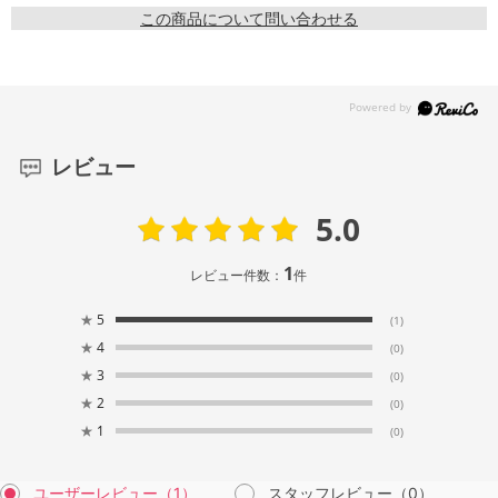
この商品について問い合わせる
レビュー
5.0
1
レビュー件数：
件
★
5
(1)
★
4
(0)
★
3
(0)
★
2
(0)
★
1
(0)
ユーザーレビュー
（1）
スタッフレビュー
（0）