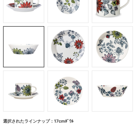
選択されたラインナップ：17cmﾎﾞｳﾙ